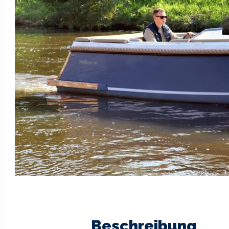
Beschreibung