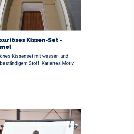
xuriöses Kissen-Set -
mel
önes Kissenset mit wasser- und
beständigem Stoff. Kariertes Motiv.