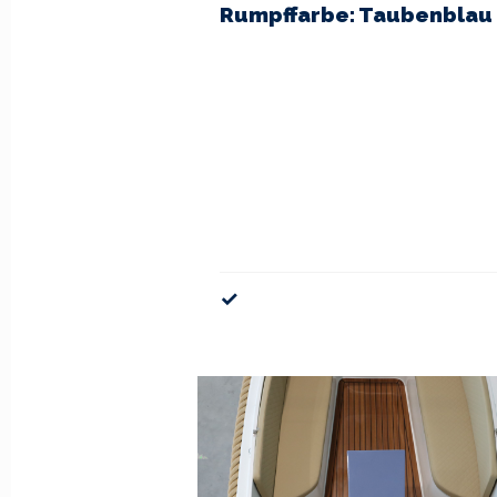
Rumpffarbe: Taubenblau
✓