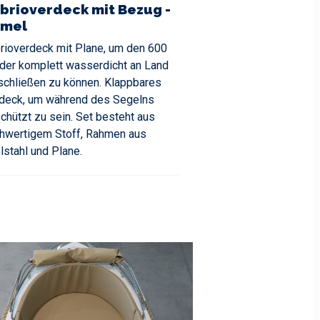
brioverdeck mit Bezug -
mel
rioverdeck mit Plane, um den 600
der komplett wasserdicht an Land
schließen zu können. Klappbares
deck, um während des Segelns
chützt zu sein. Set besteht aus
hwertigem Stoff, Rahmen aus
lstahl und Plane.