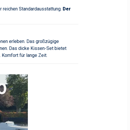
er reichen Standardausstattung.
Der
nen erleben. Das großzügige
nen. Das dicke Kissen-Set bietet
Komfort für lange Zeit.