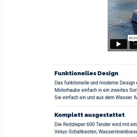
Funktionelles Design
Das funktionelle und moderne Design e
Motorhaube einfach in ein zweites Son
Sie einfach ein und aus dem Wasser. 
Komplett ausgestattet
Die Reitdieper 600 Tender wird mit ein
Vetus-Schaltkasten, Wasserlinienbiese 