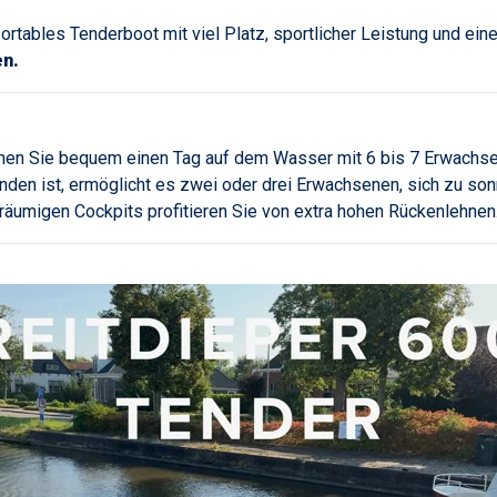
ortables Tenderboot mit viel Platz, sportlicher Leistung und ein
en.
nen Sie bequem einen Tag auf dem Wasser mit 6 bis 7 Erwachse
en ist, ermöglicht es zwei oder drei Erwachsenen, sich zu son
äumigen Cockpits profitieren Sie von extra hohen Rückenlehnen. 