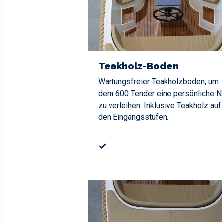
Teakholz-Boden
Wartungsfreier Teakholzboden, um
dem 600 Tender eine persönliche N
zu verleihen. Inklusive Teakholz auf
den Eingangsstufen.
✓