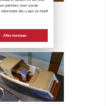
ze partners voor social
nformatie die u aan ze heeft
Alles toestaan