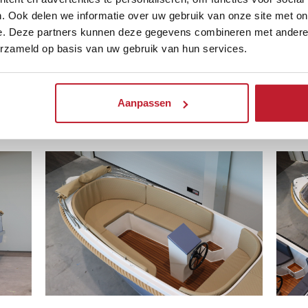
. Ook delen we informatie over uw gebruik van onze site met on
e. Deze partners kunnen deze gegevens combineren met andere i
erzameld op basis van uw gebruik van hun services.
Aanpassen