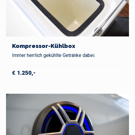
Kompressor-Kühlbox
Immer herrlich gekühlte Getränke dabei.
€ 1.250,-