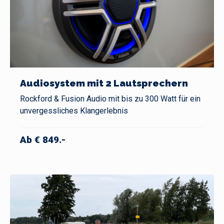
Audiosystem mit 2 Lautsprechern
Rockford & Fusion Audio mit bis zu 300 Watt für ein
unvergessliches Klangerlebnis
Ab € 849.-