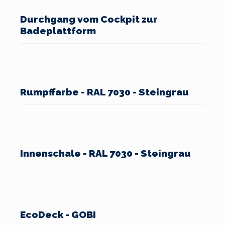
Durchgang vom Cockpit zur
Badeplattform
Rumpffarbe - RAL 7030 - Steingrau
Innenschale - RAL 7030 - Steingrau
EcoDeck - GOBI