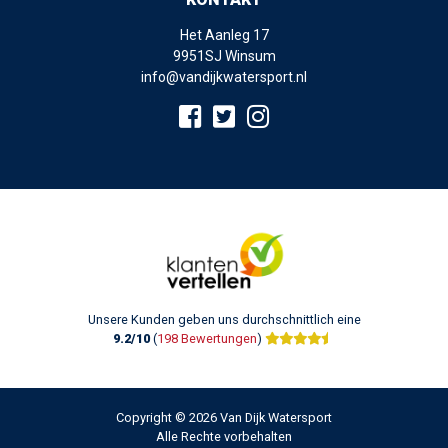
Het Aanleg 17
9951SJ Winsum
info@vandijkwatersport.nl
Unsere Kunden geben uns durchschnittlich eine
9.2/10
(
198 Bewertungen
)
Copyright © 2026 Van Dijk Watersport
Alle Rechte vorbehalten