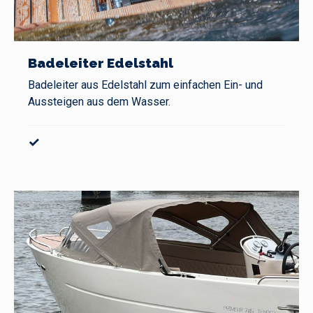
Badeleiter Edelstahl
Badeleiter aus Edelstahl zum einfachen Ein- und
Aussteigen aus dem Wasser.
✓