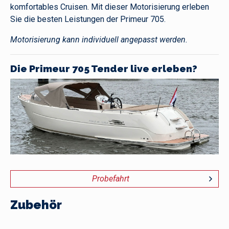
komfortables Cruisen. Mit dieser Motorisierung erleben
Sie die besten Leistungen der Primeur 705.
Motorisierung kann individuell angepasst werden.
Die Primeur 705 Tender live erleben?
Probefahrt
Zubehör