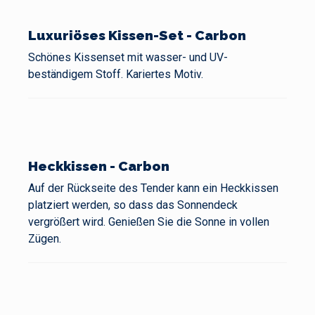
Luxuriöses Kissen-Set - Carbon
Schönes Kissenset mit wasser- und UV-
beständigem Stoff. Kariertes Motiv.
Heckkissen - Carbon
Auf der Rückseite des Tender kann ein Heckkissen
platziert werden, so dass das Sonnendeck
vergrößert wird. Genießen Sie die Sonne in vollen
Zügen.