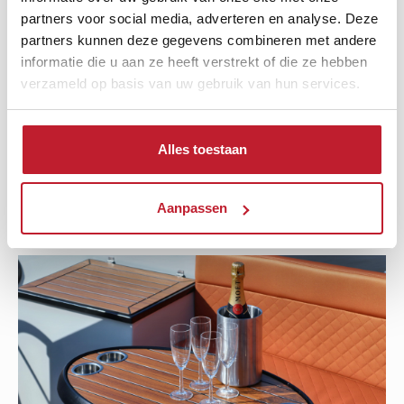
partners voor social media, adverteren en analyse. Deze
partners kunnen deze gegevens combineren met andere
informatie die u aan ze heeft verstrekt of die ze hebben
verzameld op basis van uw gebruik van hun services.
Antifouling
Alles toestaan
✓
Aanpassen