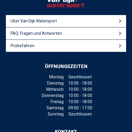
Uber Van Dijk Watersport
FAQ: Fragen und Antworten
Probefahren
ÖFFNUNGSZEITEN
Montag
Geschlossen
Dienstag
10:00 - 18:00
Mittwoch
10:00 - 18:00
Donnerstag
10:00 - 18:00
Freitag
10:00 - 18:00
Samstag
09:00 - 17:00
Sonntag
Geschlossen
KONTAKT