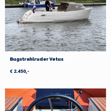
Bugstrahlruder Vetus
€ 2.450,-