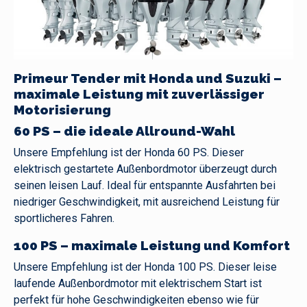
Primeur Tender mit Honda und Suzuki –
maximale Leistung mit zuverlässiger
Motorisierung
60 PS – die ideale Allround-Wahl
Unsere Empfehlung ist der Honda 60 PS. Dieser
elektrisch gestartete Außenbordmotor überzeugt durch
seinen leisen Lauf. Ideal für entspannte Ausfahrten bei
niedriger Geschwindigkeit, mit ausreichend Leistung für
sportlicheres Fahren.
100 PS – maximale Leistung und Komfort
Unsere Empfehlung ist der Honda 100 PS. Dieser leise
laufende Außenbordmotor mit elektrischem Start ist
perfekt für hohe Geschwindigkeiten ebenso wie für