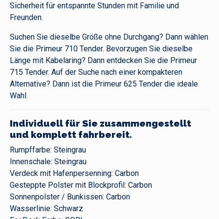
Sicherheit für entspannte Stunden mit Familie und
Freunden.
Suchen Sie dieselbe Größe ohne Durchgang? Dann wählen
Sie die Primeur 710 Tender. Bevorzugen Sie dieselbe
Länge mit Kabelaring? Dann entdecken Sie die Primeur
715 Tender. Auf der Suche nach einer kompakteren
Alternative? Dann ist die Primeur 625 Tender die ideale
Wahl.
Individuell für Sie zusammengestellt
und komplett fahrbereit.
Rumpffarbe: Steingrau
Innenschale: Steingrau
Verdeck mit Hafenpersenning: Carbon
Gesteppte Polster mit Blockprofil: Carbon
Sonnenpolster / Bunkissen: Carbon
Wasserlinie: Schwarz