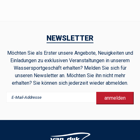
NEWSLETTER
Möchten Sie als Erster unsere Angebote, Neuigkeiten und
Einladungen zu exklusiven Veranstaltungen in unserem
Wassersportgeschäft erhalten? Melden Sie sich für
unseren Newsletter an. Möchten Sie ihn nicht mehr
erhalten? Sie können sich jederzeit wieder abmelden.