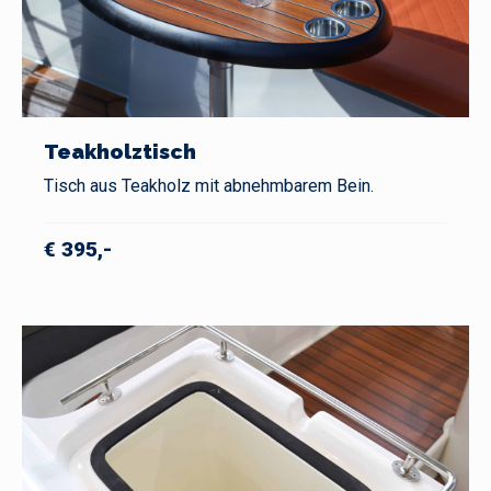
Teakholztisch
Tisch aus Teakholz mit abnehmbarem Bein.
€ 395,-