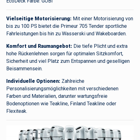
EcoDeck Farbe: GOBI
Vielseitige Motorisierung:
Mit einer Motorisierung von
bis zu 100 PS bietet die Primeur 705 Tender sportliche
Fahrleistungen bis hin zu Wasserski und Wakeboarden.
Komfort und Raumangebot:
Die tiefe Plicht und extra
hohe Rückenlehnen sorgen für optimalen Sitzkomfort,
Sicherheit und viel Platz zum Entspannen und geselligen
Beisammensein.
Individuelle Optionen:
Zahlreiche
Personalisierungsmöglichkeiten mit verschiedenen
Farben und Materialien, darunter wartungsfreie
Bodenoptionen wie Teakline, Finland Teakline oder
Flexiteak.