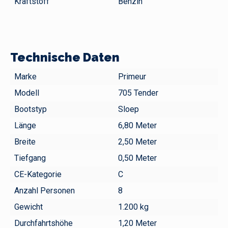
Kraftstoff
Benzin
Technische Daten
Marke
Primeur
Modell
705 Tender
Bootstyp
Sloep
Länge
6,80 Meter
Breite
2,50 Meter
Tiefgang
0,50 Meter
CE-Kategorie
C
Anzahl Personen
8
Gewicht
1.200 kg
Durchfahrtshöhe
1,20 Meter