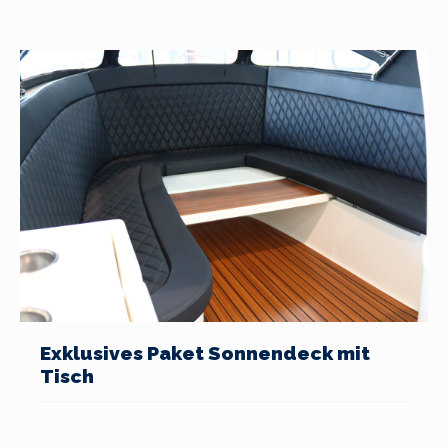
Exklusives Paket Sonnendeck mit
Tisch