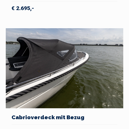
€ 2.695,-
Cabrioverdeck mit Bezug