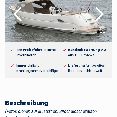
Eine
Probefahrt
ist immer
Kundenbewertung 9.2
unverbindlich
aus 198 Reviews
Immer
ehrliche
Lieferung
fahrbereites
Inzahlungnahmevorschläge
Boot deutschlandweit
Beschreibung
(Fotos dienen zur Illustration, Bilder dieser exakten