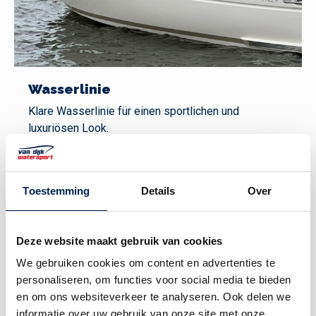
Wasserlinie
Klare Wasserlinie für einen sportlichen und
luxuriösen Look.
✓
Toestemming
Details
Over
Deze website maakt gebruik van cookies
We gebruiken cookies om content en advertenties te
personaliseren, om functies voor social media te bieden
en om ons websiteverkeer te analyseren. Ook delen we
informatie over uw gebruik van onze site met onze