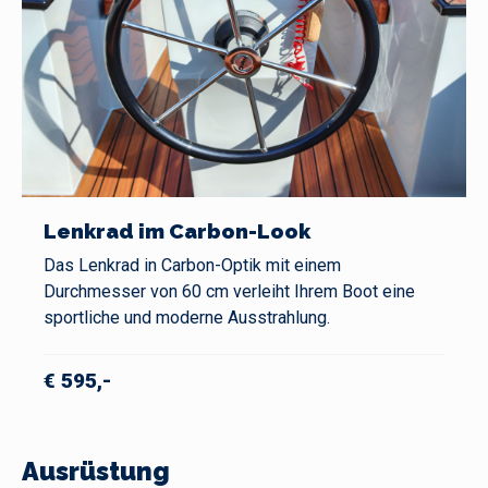
Lenkrad im Carbon-Look
Das Lenkrad in Carbon-Optik mit einem
Durchmesser von 60 cm verleiht Ihrem Boot eine
sportliche und moderne Ausstrahlung.
€ 595,-
Ausrüstung