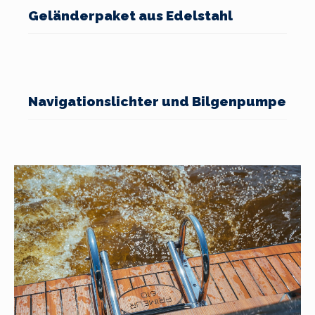
Geländerpaket aus Edelstahl
Navigationslichter und Bilgenpumpe