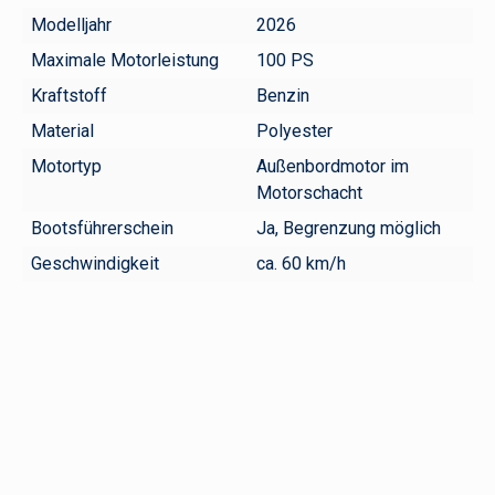
Modelljahr
2026
Maximale Motorleistung
100 PS
Kraftstoff
Benzin
Material
Polyester
Motortyp
Außenbordmotor im
Motorschacht
Bootsführerschein
Ja, Begrenzung möglich
Geschwindigkeit
ca. 60 km/h