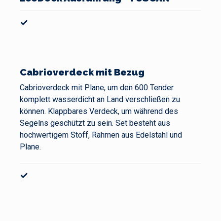
✓
Cabrioverdeck mit Bezug
Cabrioverdeck mit Plane, um den 600 Tender
komplett wasserdicht an Land verschließen zu
können. Klappbares Verdeck, um während des
Segelns geschützt zu sein. Set besteht aus
hochwertigem Stoff, Rahmen aus Edelstahl und
Plane.
✓