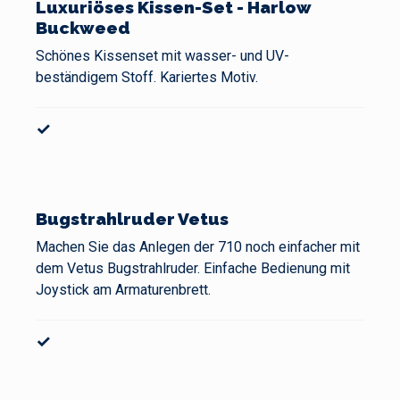
Luxuriöses Kissen-Set - Harlow
Buckweed
Schönes Kissenset mit wasser- und UV-
beständigem Stoff. Kariertes Motiv.
✓
Bugstrahlruder Vetus
Machen Sie das Anlegen der 710 noch einfacher mit
dem Vetus Bugstrahlruder. Einfache Bedienung mit
Joystick am Armaturenbrett.
✓