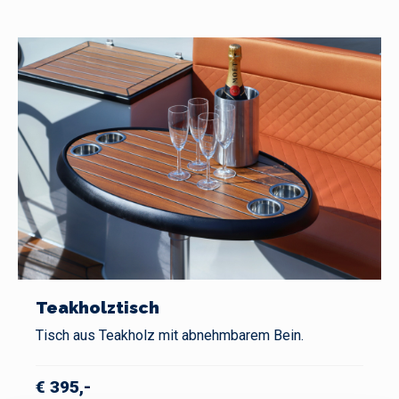
Teakholztisch
Tisch aus Teakholz mit abnehmbarem Bein.
€ 395,-