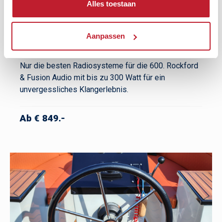
Alles toestaan
Aanpassen
Audiosystem mit 2 Lautsprechern
Nur die besten Radiosysteme für die 600. Rockford
& Fusion Audio mit bis zu 300 Watt für ein
unvergessliches Klangerlebnis.
Ab € 849.-