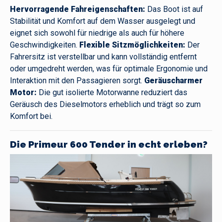
Hervorragende Fahreigenschaften:
Das Boot ist auf
Stabilität und Komfort auf dem Wasser ausgelegt und
eignet sich sowohl für niedrige als auch für höhere
Geschwindigkeiten.
Flexible Sitzmöglichkeiten:
Der
Fahrersitz ist verstellbar und kann vollständig entfernt
oder umgedreht werden, was für optimale Ergonomie und
Interaktion mit den Passagieren sorgt.
Geräuscharmer
Motor:
Die gut isolierte Motorwanne reduziert das
Geräusch des Dieselmotors erheblich und trägt so zum
Komfort bei.
Die Primeur 600 Tender in echt erleben?