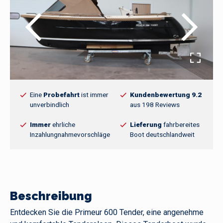
Eine
Probefahrt
ist immer
Kundenbewertung 9.2
unverbindlich
aus 198 Reviews
Immer
ehrliche
Lieferung
fahrbereites
Inzahlungnahmevorschläge
Boot deutschlandweit
Beschreibung
Entdecken Sie die Primeur 600 Tender, eine angenehme