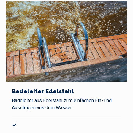
Badeleiter Edelstahl
Badeleiter aus Edelstahl zum einfachen Ein- und
Aussteigen aus dem Wasser.
✓