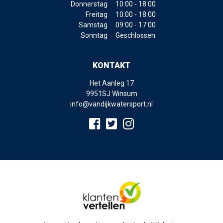
Donnerstag
10:00 - 18:00
Freitag
10:00 - 18:00
Samstag
09:00 - 17:00
Sonntag
Geschlossen
KONTAKT
Het Aanleg 17
9951SJ Winsum
info@vandijkwatersport.nl