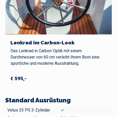
Lenkrad im Carbon-Look
Das Lenkrad in Carbon-Optik mit einem
Durchmesser von 60 cm verleiht Ihrem Boot eine
sportliche und moderne Ausstrahlung.
€ 595,-
Standard Ausrüstung
Vetus 33 PS 3-Zylinder
✓