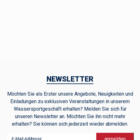
NEWSLETTER
Möchten Sie als Erster unsere Angebote, Neuigkeiten und
Einladungen zu exklusiven Veranstaltungen in unserem
Wassersportgeschäft erhalten? Melden Sie sich für
unseren Newsletter an. Möchten Sie ihn nicht mehr
erhalten? Sie können sich jederzeit wieder abmelden.