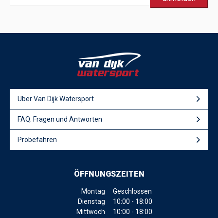
Uber Van Dijk Watersport
FAQ: Fragen und Antworten
Probefahren
ÖFFNUNGSZEITEN
Montag
Geschlossen
Dienstag
10:00 - 18:00
Mittwoch
10:00 - 18:00