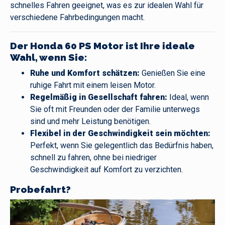
schnelles Fahren geeignet, was es zur idealen Wahl für
verschiedene Fahrbedingungen macht.
Der Honda 60 PS Motor ist Ihre ideale
Wahl, wenn Sie:
Ruhe und Komfort schätzen:
Genießen Sie eine
ruhige Fahrt mit einem leisen Motor.
Regelmäßig in Gesellschaft fahren:
Ideal, wenn
Sie oft mit Freunden oder der Familie unterwegs
sind und mehr Leistung benötigen.
Flexibel in der Geschwindigkeit sein möchten:
Perfekt, wenn Sie gelegentlich das Bedürfnis haben,
schnell zu fahren, ohne bei niedriger
Geschwindigkeit auf Komfort zu verzichten.
Probefahrt?