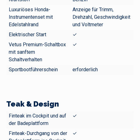
Luxuriöses Honda-
Anzeige für Trimm,
Instrumentenset mit
Drehzahl, Geschwindigkeit
Edelstahlrand
und Voltmeter
Elektrischer Start
✓
Vetus Premium-Schaltbox
✓
mit sanftem
Schaltverhalten
Sportbootführerschein
erforderlich
Teak & Design
Finteak im Cockpit und auf
✓
der Badeplattform
Finteak-Durchgang von der
✓