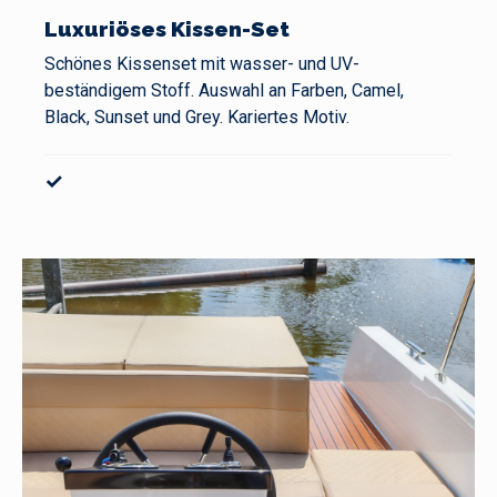
Luxuriöses Kissen-Set
Schönes Kissenset mit wasser- und UV-
beständigem Stoff. Auswahl an Farben, Camel,
Black, Sunset und Grey. Kariertes Motiv.
✓