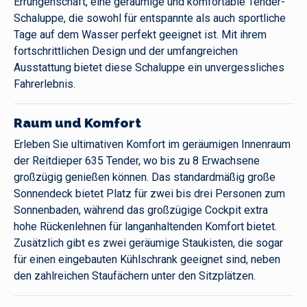
Errungenschaft, eine geräumige und komfortable Tender-
Schaluppe, die sowohl für entspannte als auch sportliche
Tage auf dem Wasser perfekt geeignet ist. Mit ihrem
fortschrittlichen Design und der umfangreichen
Ausstattung bietet diese Schaluppe ein unvergessliches
Fahrerlebnis.
Raum und Komfort
Erleben Sie ultimativen Komfort im geräumigen Innenraum
der Reitdieper 635 Tender, wo bis zu 8 Erwachsene
großzügig genießen können. Das standardmäßig große
Sonnendeck bietet Platz für zwei bis drei Personen zum
Sonnenbaden, während das großzügige Cockpit extra
hohe Rückenlehnen für langanhaltenden Komfort bietet.
Zusätzlich gibt es zwei geräumige Staukisten, die sogar
für einen eingebauten Kühlschrank geeignet sind, neben
den zahlreichen Staufächern unter den Sitzplätzen.