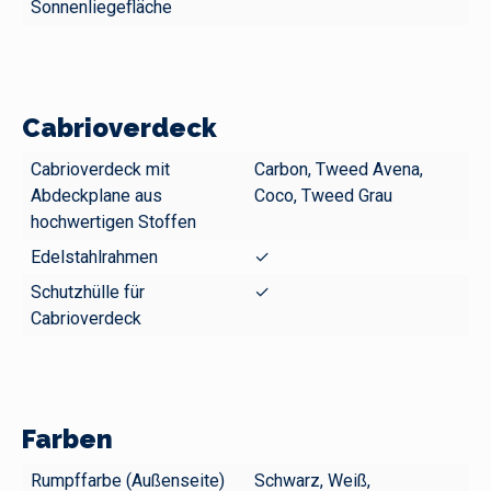
Sonnenliegefläche
Cabrioverdeck
Cabrioverdeck mit
Carbon, Tweed Avena,
Abdeckplane aus
Coco, Tweed Grau
hochwertigen Stoffen
Edelstahlrahmen
✓
Schutzhülle für
✓
Cabrioverdeck
Farben
Rumpffarbe (Außenseite)
Schwarz, Weiß,