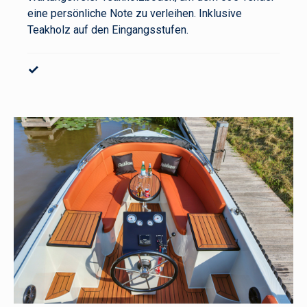
eine persönliche Note zu verleihen. Inklusive
Teakholz auf den Eingangsstufen.
✓