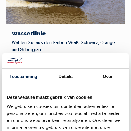
Wasserlinie
Wählen Sie aus den Farben Weiß, Schwarz, Orange
und Silbergrau.
Toestemming
Details
Over
Deze website maakt gebruik van cookies
We gebruiken cookies om content en advertenties te
personaliseren, om functies voor social media te bieden
en om ons websiteverkeer te analyseren. Ook delen we
informatie over uw gebruik van onze site met onze