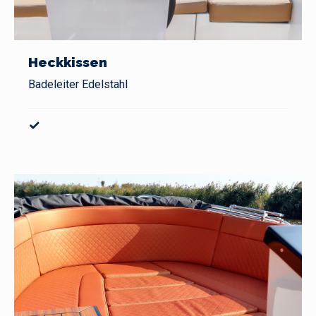
Heckkissen
Badeleiter Edelstahl
✓