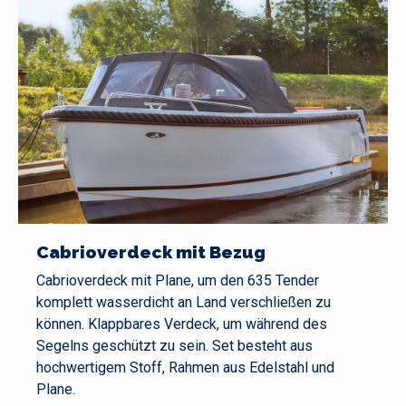
Cabrioverdeck mit Bezug
Cabrioverdeck mit Plane, um den 635 Tender
komplett wasserdicht an Land verschließen zu
können. Klappbares Verdeck, um während des
Segelns geschützt zu sein. Set besteht aus
hochwertigem Stoff, Rahmen aus Edelstahl und
Plane.