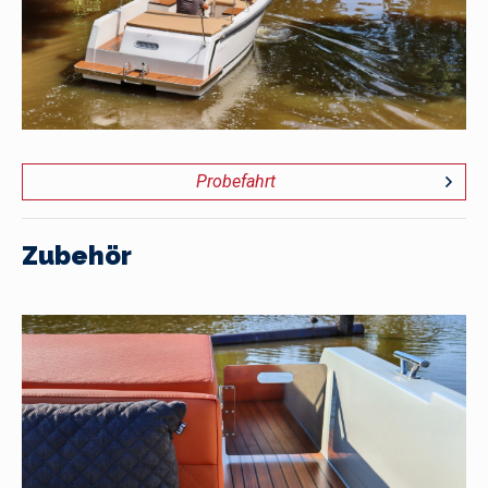
Probefahrt
Zubehör