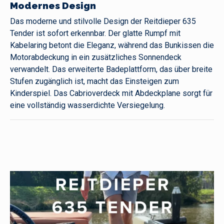
Modernes Design
Das moderne und stilvolle Design der Reitdieper 635
Tender ist sofort erkennbar. Der glatte Rumpf mit
Kabelaring betont die Eleganz, während das Bunkissen die
Motorabdeckung in ein zusätzliches Sonnendeck
verwandelt. Das erweiterte Badeplattform, das über breite
Stufen zugänglich ist, macht das Einsteigen zum
Kinderspiel. Das Cabrioverdeck mit Abdeckplane sorgt für
eine vollständig wasserdichte Versiegelung.