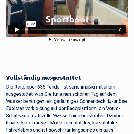
Vollständig ausgestattet
Die Reitdieper 635 Tender ist serienmäßig mit allem
ausgestattet, was Sie für einen schönen Tag auf dem
Wasser benötigen: ein geräumiges Sonnendeck, luxuriöse
Edelstahlverkleidung auf der Badeplattform, ein Vetus-
Schaltkasten, stilvolle Wasserlinienzierstreifen. Darüber
hinaus bietet dieses Modell ein stabiles, kursstabiles
Fahrerlebnis und ist sowohl für langsames als auch