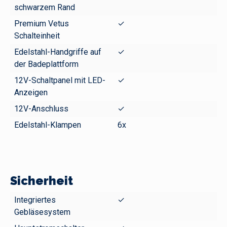
schwarzem Rand
Premium Vetus
✓
Schalteinheit
Edelstahl-Handgriffe auf
✓
der Badeplattform
12V-Schaltpanel mit LED-
✓
Anzeigen
12V-Anschluss
✓
Edelstahl-Klampen
6x
Sicherheit
Integriertes
✓
Gebläsesystem