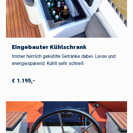
Eingebauter Kühlschrank
Immer herrlich gekühlte Getränke dabei. Leise und
energiesparend. Kühlt sehr schnell.
€ 1.195,-