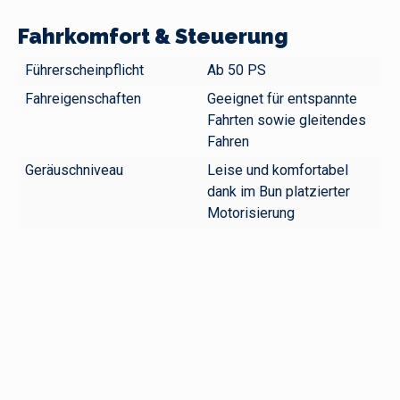
Fahrkomfort & Steuerung
Führerscheinpflicht
Ab 50 PS
Fahreigenschaften
Geeignet für entspannte
Fahrten sowie gleitendes
Fahren
Geräuschniveau
Leise und komfortabel
dank im Bun platzierter
Motorisierung