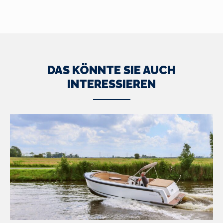
DAS KÖNNTE SIE AUCH
INTERESSIEREN