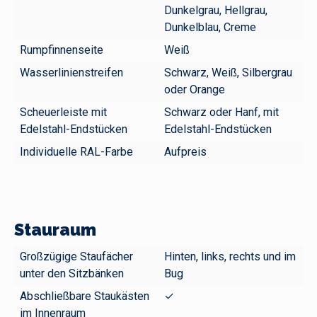
Dunkelgrau, Hellgrau,
Dunkelblau, Creme
Rumpfinnenseite
Weiß
Wasserlinienstreifen
Schwarz, Weiß, Silbergrau
oder Orange
Scheuerleiste mit
Schwarz oder Hanf, mit
Edelstahl-Endstücken
Edelstahl-Endstücken
Individuelle RAL-Farbe
Aufpreis
Stauraum
Großzügige Staufächer
Hinten, links, rechts und im
unter den Sitzbänken
Bug
Abschließbare Staukästen
✓
im Innenraum