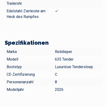
Trailerohr
Edelstahl-Zierleiste am
✓
Heck des Rumpfes
Spezifikationen
Marke
Reitdieper
Modell
635 Tender
Bootstyp
Luxuriöse Tendersloep
CE-Zertifizierung
C
Personenanzahl
8
Modelljahr
2026