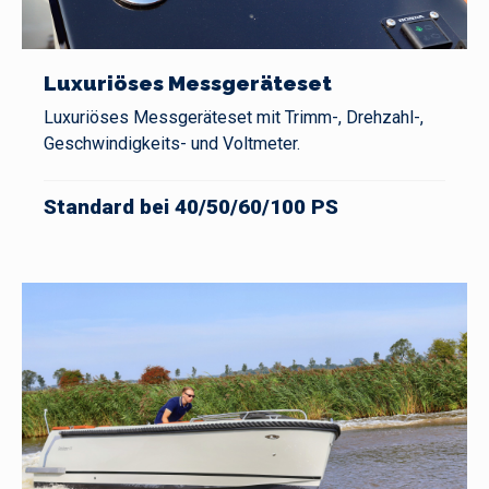
Luxuriöses Messgeräteset
Luxuriöses Messgeräteset mit Trimm-, Drehzahl-,
Geschwindigkeits- und Voltmeter.
Standard bei 40/50/60/100 PS