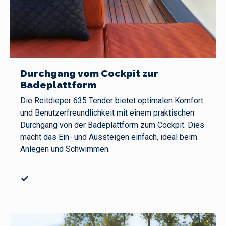
Durchgang vom Cockpit zur
Badeplattform
Die Reitdieper 635 Tender bietet optimalen Komfort
und Benutzerfreundlichkeit mit einem praktischen
Durchgang von der Badeplattform zum Cockpit. Dies
macht das Ein- und Aussteigen einfach, ideal beim
Anlegen und Schwimmen.
✓