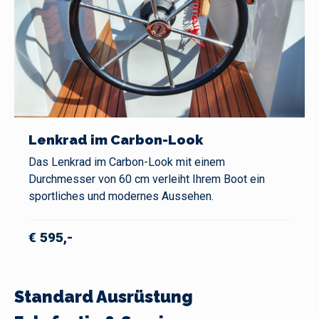
Lenkrad im Carbon-Look
Das Lenkrad im Carbon-Look mit einem
Durchmesser von 60 cm verleiht Ihrem Boot ein
sportliches und modernes Aussehen.
€ 595,-
Standard Ausrüstung