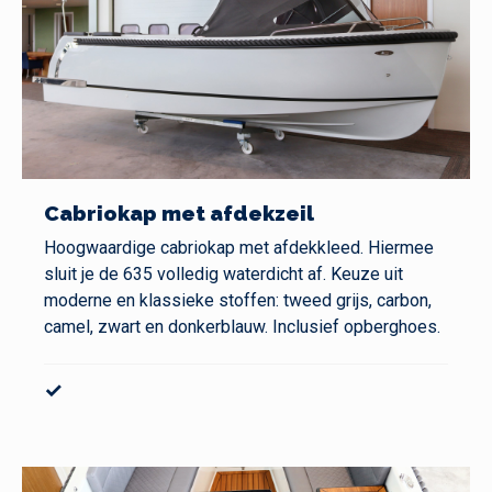
Cabriokap met afdekzeil
Hoogwaardige cabriokap met afdekkleed. Hiermee
sluit je de 635 volledig waterdicht af. Keuze uit
moderne en klassieke stoffen: tweed grijs, carbon,
camel, zwart en donkerblauw. Inclusief opberghoes.
✓