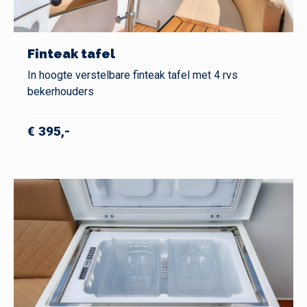
Finteak tafel
In hoogte verstelbare finteak tafel met 4 rvs
bekerhouders
€ 395,-