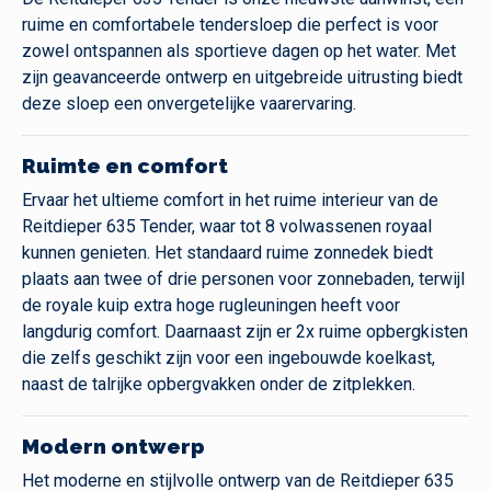
ruime en comfortabele tendersloep die perfect is voor
zowel ontspannen als sportieve dagen op het water. Met
zijn geavanceerde ontwerp en uitgebreide uitrusting biedt
deze sloep een onvergetelijke vaarervaring.
Ruimte en comfort
Ervaar het ultieme comfort in het ruime interieur van de
Reitdieper 635 Tender, waar tot 8 volwassenen royaal
kunnen genieten. Het standaard ruime zonnedek biedt
plaats aan twee of drie personen voor zonnebaden, terwijl
de royale kuip extra hoge rugleuningen heeft voor
langdurig comfort. Daarnaast zijn er 2x ruime opbergkisten
die zelfs geschikt zijn voor een ingebouwde koelkast,
naast de talrijke opbergvakken onder de zitplekken.
Modern ontwerp
Het moderne en stijlvolle ontwerp van de Reitdieper 635