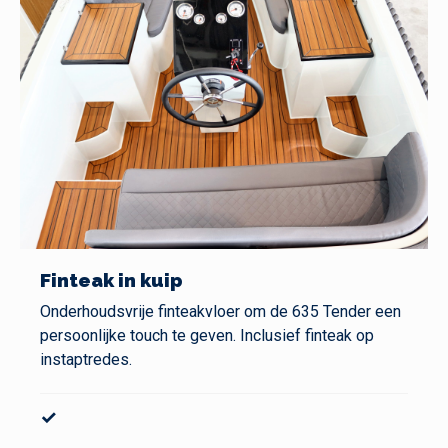
Finteak in kuip
Onderhoudsvrije finteakvloer om de 635 Tender een
persoonlijke touch te geven. Inclusief finteak op
instaptredes.
✓