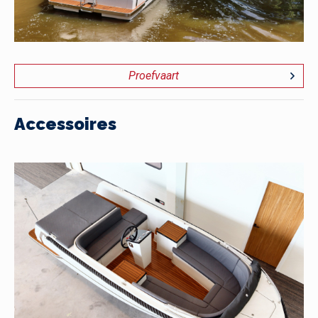
Proefvaart
Accessoires