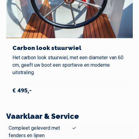
Carbon look stuurwiel
Het carbon look stuurwiel, met een diameter van 60
cm, geeft uw boot een sportieve en moderne
uitstraling.
€ 495,-
Vaarklaar & Service
Compleet geleverd met
✓
fenders en lijnen