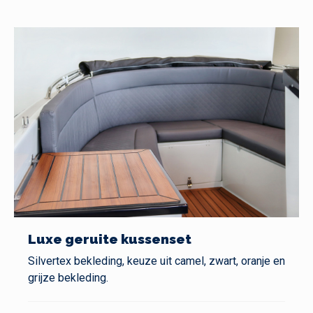
Luxe geruite kussenset
Silvertex bekleding, keuze uit camel, zwart, oranje en
grijze bekleding.