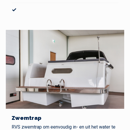
✓
Zwemtrap
RVS zwemtrap om eenvoudig in- en uit het water te