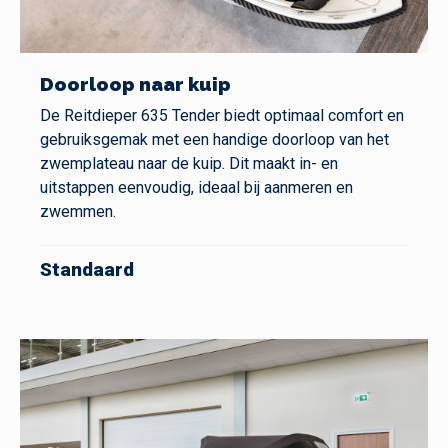
Doorloop naar kuip
De Reitdieper 635 Tender biedt optimaal comfort en
gebruiksgemak met een handige doorloop van het
zwemplateau naar de kuip. Dit maakt in- en
uitstappen eenvoudig, ideaal bij aanmeren en
zwemmen.
Standaard