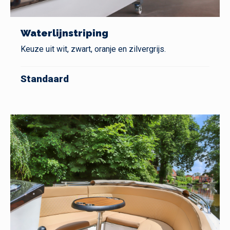
Waterlijnstriping
Keuze uit wit, zwart, oranje en zilvergrijs.
Standaard