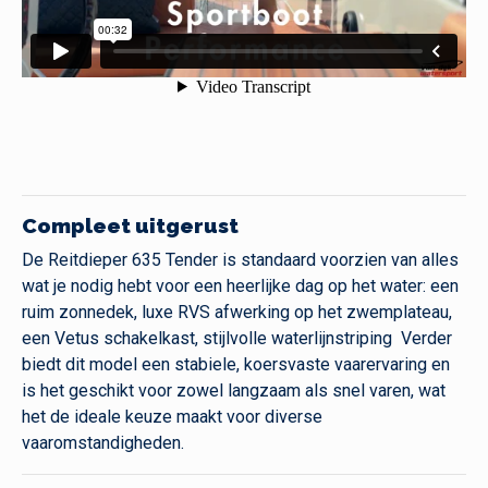
Compleet uitgerust
De Reitdieper 635 Tender is standaard voorzien van alles
wat je nodig hebt voor een heerlijke dag op het water: een
ruim zonnedek, luxe RVS afwerking op het zwemplateau,
een Vetus schakelkast, stijlvolle waterlijnstriping Verder
biedt dit model een stabiele, koersvaste vaarervaring en
is het geschikt voor zowel langzaam als snel varen, wat
het de ideale keuze maakt voor diverse
vaaromstandigheden.