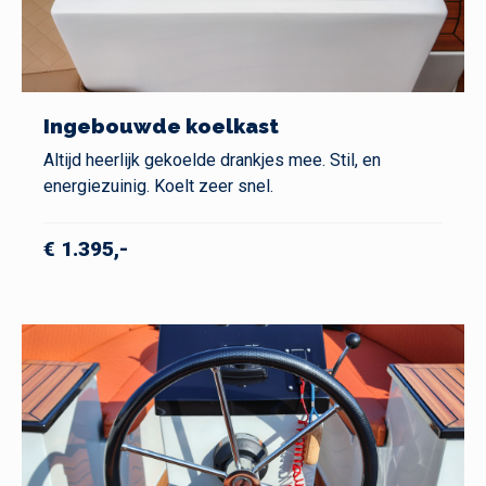
Ingebouwde koelkast
Altijd heerlijk gekoelde drankjes mee. Stil, en
energiezuinig. Koelt zeer snel.
€ 1.395,-