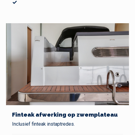
✓
Finteak afwerking op zwemplateau
Inclusief finteak instaptredes.