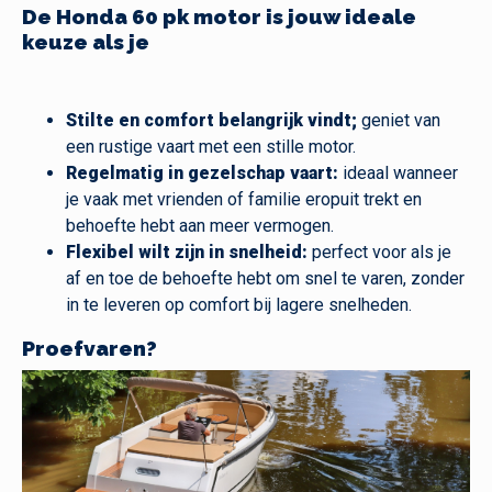
De Honda 60 pk motor is jouw ideale
keuze als je
Stilte en comfort belangrijk vindt;
geniet van
een rustige vaart met een stille motor.
Regelmatig in gezelschap vaart:
ideaal wanneer
je vaak met vrienden of familie eropuit trekt en
behoefte hebt aan meer vermogen.
Flexibel wilt zijn in snelheid:
perfect voor als je
af en toe de behoefte hebt om snel te varen, zonder
in te leveren op comfort bij lagere snelheden.
Proefvaren?