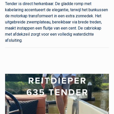
Tender is direct herkenbaar. De gladde romp met
kabelaring accentueert de elegantie, terwijl het bunkussen
de motorkap transformeert in een extra zonnedek. Het
uitgebreide zwemplateau, bereikbaar via brede treden,
maakt instappen een fluitje van een cent. De cabriokap
met afdekzeil zorgt voor een volledig waterdichte
afsluiting.