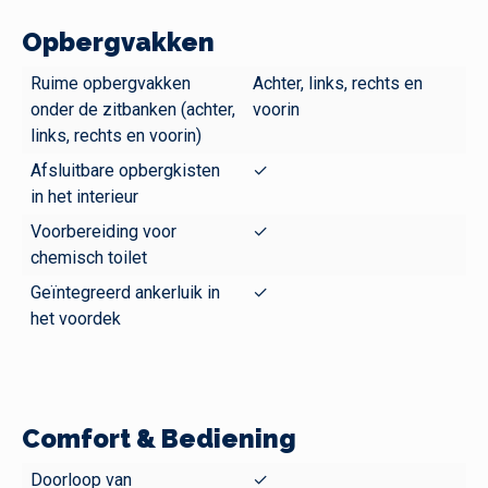
Opbergvakken
Ruime opbergvakken
Achter, links, rechts en
onder de zitbanken (achter,
voorin
links, rechts en voorin)
Afsluitbare opbergkisten
✓
in het interieur
Voorbereiding voor
✓
chemisch toilet
Geïntegreerd ankerluik in
✓
het voordek
Comfort & Bediening
Doorloop van
✓