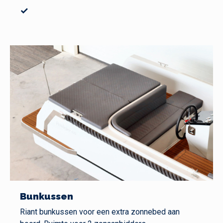
✓
Bunkussen
Riant bunkussen voor een extra zonnebed aan