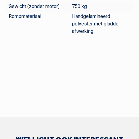
Gewicht (zonder motor)
750 kg.
Rompmateriaal
Handgelamineerd
polyester met gladde
afwerking