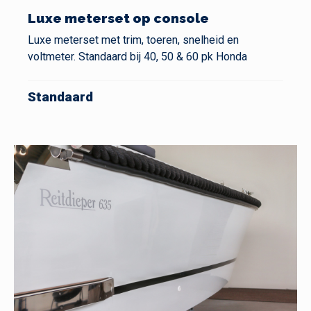
Luxe meterset op console
Luxe meterset met trim, toeren, snelheid en
voltmeter. Standaard bij 40, 50 & 60 pk Honda
Standaard