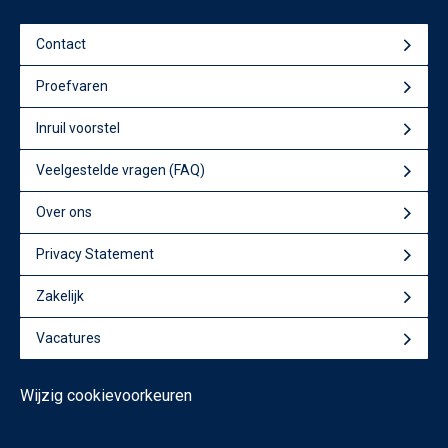
Contact
Proefvaren
Inruil voorstel
Veelgestelde vragen (FAQ)
Over ons
Privacy Statement
Zakelijk
Vacatures
Wijzig cookievoorkeuren