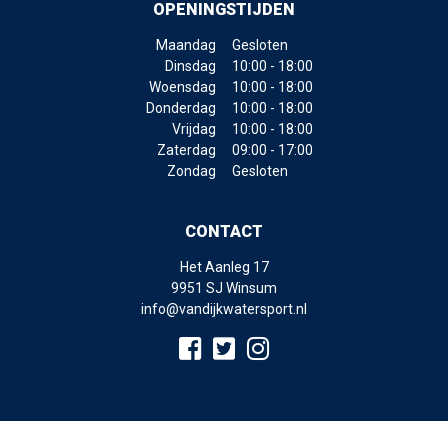
OPENINGSTIJDEN
Maandag
Gesloten
Dinsdag
10:00 - 18:00
Woensdag
10:00 - 18:00
Donderdag
10:00 - 18:00
Vrijdag
10:00 - 18:00
Zaterdag
09:00 - 17:00
Zondag
Gesloten
CONTACT
Het Aanleg 17
9951 SJ Winsum
info@vandijkwatersport.nl