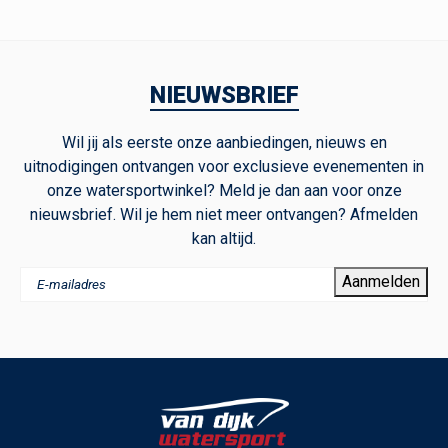
NIEUWSBRIEF
Wil jij als eerste onze aanbiedingen, nieuws en
uitnodigingen ontvangen voor exclusieve evenementen in
onze watersportwinkel? Meld je dan aan voor onze
nieuwsbrief. Wil je hem niet meer ontvangen? Afmelden
kan altijd.
Aanmelden