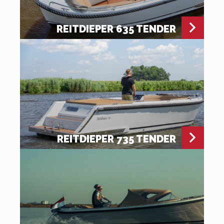
REITDIEPER 635 TENDER
REITDIEPER 735 TENDER