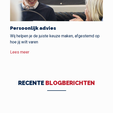
Persoonlijk advies
Wij helpen je de juiste keuze maken, afgestemd op
hoe jij wilt varen
Lees meer
RECENTE
BLOGBERICHTEN