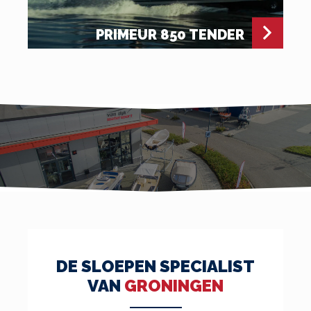
PRIMEUR 850 TENDER
DE SLOEPEN SPECIALIST
VAN
GRONINGEN