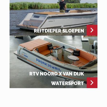
REITDIEPER SLOEPEN
RTV NOORD X VAN DIJK
WATERSPORT