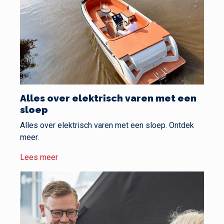
Alles over elektrisch varen met een
sloep
Alles over elektrisch varen met een sloep. Ontdek
meer.
Lees meer