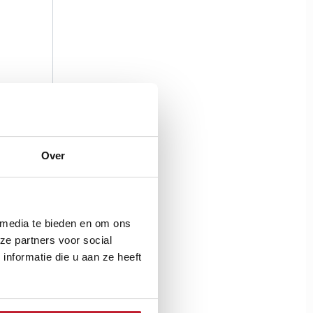
Over
 media te bieden en om ons
ze partners voor social
nformatie die u aan ze heeft