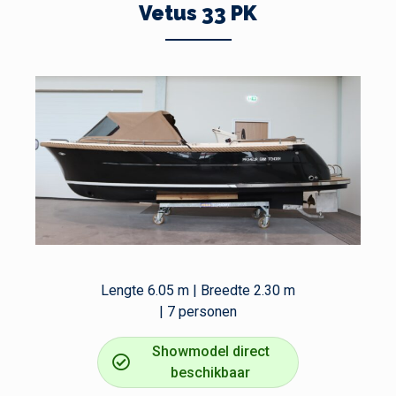
Vetus 33 PK
Lengte 6.05 m | Breedte 2.30 m
| 7 personen
Showmodel direct
beschikbaar