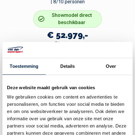
| 8/10 personen
Showmodel direct
beschikbaar
€ 52.979,-
Direct varen
Bekijk
Toestemming
Details
Over
Deze website maakt gebruik van cookies
Primeur
715 Tender | Elektrisch
We gebruiken cookies om content en advertenties te
personaliseren, om functies voor social media te bieden
en om ons websiteverkeer te analyseren. Ook delen we
informatie over uw gebruik van onze site met onze
partners voor social media, adverteren en analyse. Deze
partners kunnen deze gegevens combineren met andere