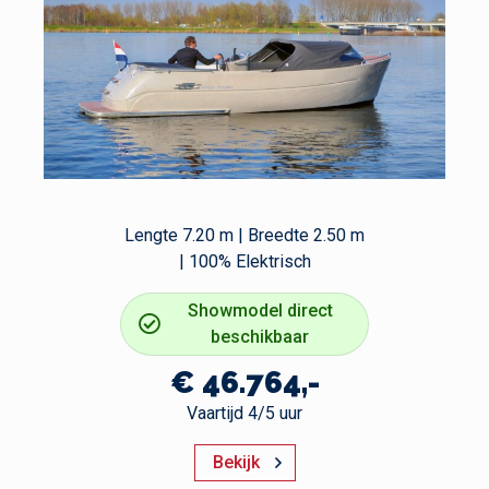
Lengte 7.20 m | Breedte 2.50 m
| 100% Elektrisch
Showmodel direct
beschikbaar
€ 46.764,-
Vaartijd 4/5 uur
Bekijk