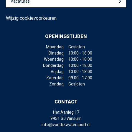
Vacatures
Wijzig cookievoorkeuren
OPENINGSTIJDEN
Maandag
Gesloten
Dinsdag
10:00 - 18:00
Woensdag
10:00 - 18:00
Donderdag
10:00 - 18:00
Vrijdag
10:00 - 18:00
Zaterdag
09:00 - 17:00
Zondag
Gesloten
CONTACT
Het Aanleg 17
9951 SJ Winsum
info@vandijkwatersport.nl