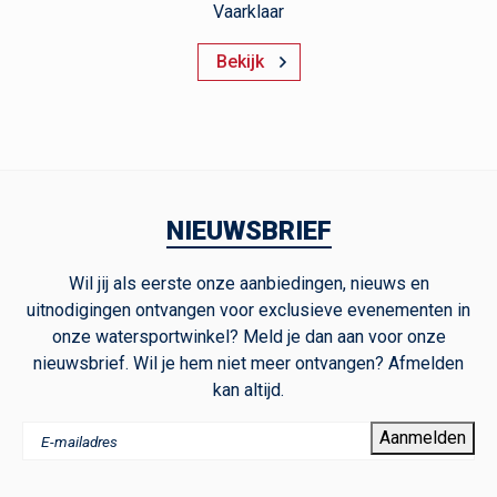
Vaarklaar
Bekijk
NIEUWSBRIEF
Wil jij als eerste onze aanbiedingen, nieuws en
uitnodigingen ontvangen voor exclusieve evenementen in
onze watersportwinkel? Meld je dan aan voor onze
nieuwsbrief. Wil je hem niet meer ontvangen? Afmelden
kan altijd.
Aanmelden