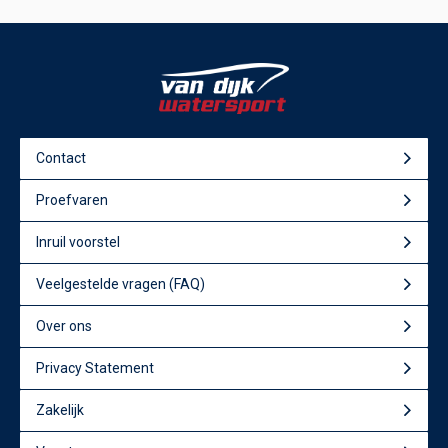
Contact
Proefvaren
Inruil voorstel
Veelgestelde vragen (FAQ)
Over ons
Privacy Statement
Zakelijk