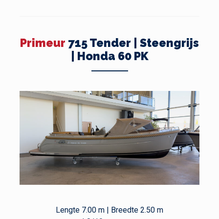
Primeur
715 Tender | Steengrijs
| Honda 60 PK
Lengte 7.00 m | Breedte 2.50 m