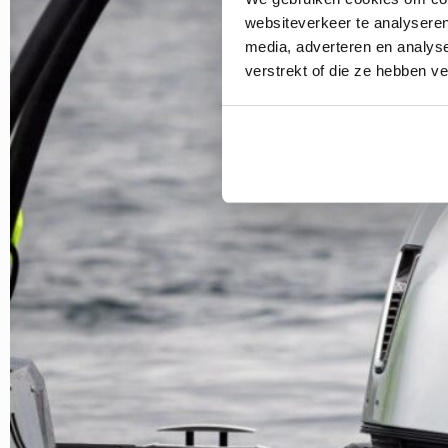
websiteverkeer te analyseren
media, adverteren en analys
verstrekt of die ze hebben v