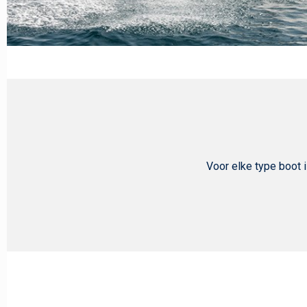
Voor elke type boot 