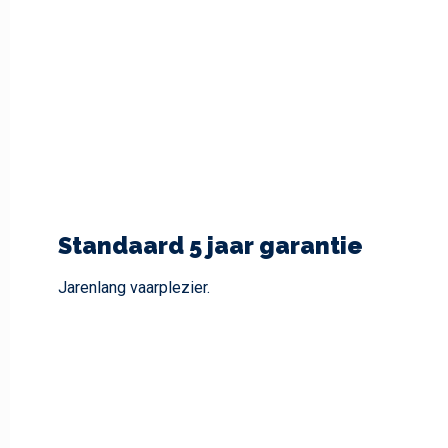
Standaard 5 jaar garantie
Jarenlang vaarplezier.