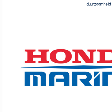
duurzaamheid i