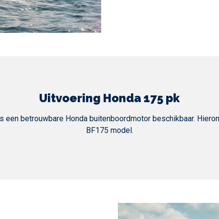
Uitvoering Honda 175 pk
is een betrouwbare Honda buitenboordmotor beschikbaar. Hieron
BF175 model.