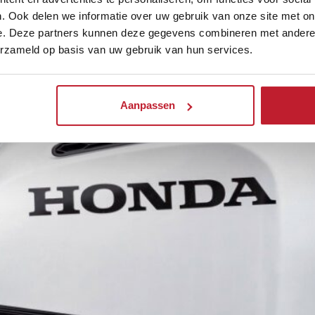
. Ook delen we informatie over uw gebruik van onze site met on
e. Deze partners kunnen deze gegevens combineren met andere i
erzameld op basis van uw gebruik van hun services.
Aanpassen