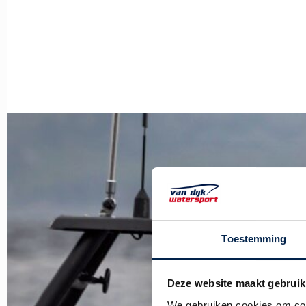
Toestemming
Deze website maakt gebruik
We gebruiken cookies om cont