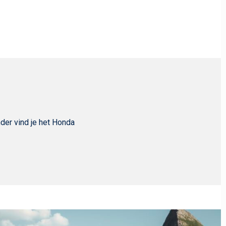
der vind je het Honda