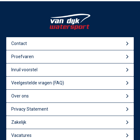
Contact
Proefvaren
Inruil voorstel
Veelgestelde vragen (FAQ)
Over ons
Privacy Statement
Zakelijk
Vacatures