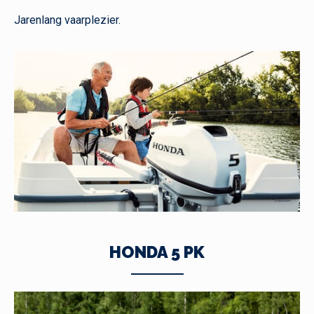
Jarenlang vaarplezier.
HONDA 5 PK