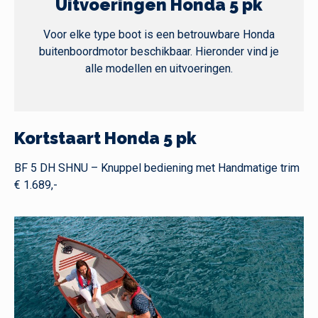
Uitvoeringen Honda 5 pk
Voor elke type boot is een betrouwbare Honda
buitenboordmotor beschikbaar. Hieronder vind je
alle modellen en uitvoeringen.
Kortstaart Honda 5 pk
BF 5 DH SHNU – Knuppel bediening met Handmatige trim
€ 1.689,-