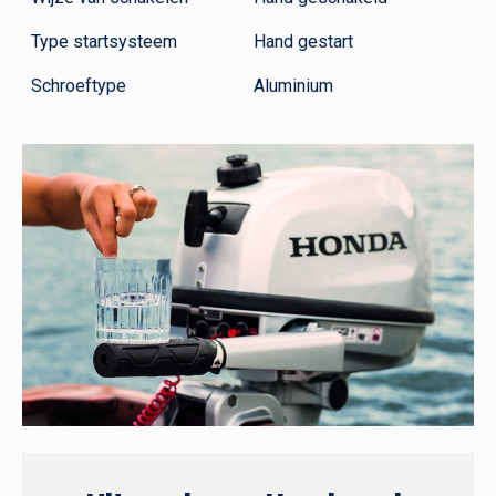
Type startsysteem
Hand gestart
Schroeftype
Aluminium