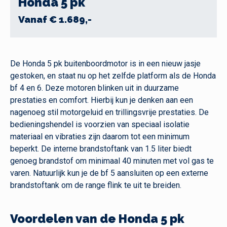
Honda 5 pk
Vanaf € 1.689,-
De Honda 5 pk buitenboordmotor is in een nieuw jasje
gestoken, en staat nu op het zelfde platform als de Honda
bf 4 en 6. Deze motoren blinken uit in duurzame
prestaties en comfort. Hierbij kun je denken aan een
nagenoeg stil motorgeluid en trillingsvrije prestaties. De
bedieningshendel is voorzien van speciaal isolatie
materiaal en vibraties zijn daarom tot een minimum
beperkt. De interne brandstoftank van 1.5 liter biedt
genoeg brandstof om minimaal 40 minuten met vol gas te
varen. Natuurlijk kun je de bf 5 aansluiten op een externe
brandstoftank om de range flink te uit te breiden.
Voordelen van de Honda 5 pk