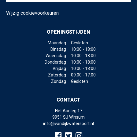
Wijzig cookievoorkeuren
OPENINGSTIJDEN
Maandag
Gesloten
Dinsdag
10:00 - 18:00
Woensdag
10:00 - 18:00
Donderdag
10:00 - 18:00
Vrijdag
10:00 - 18:00
Zaterdag
09:00 - 17:00
Zondag
Gesloten
CONTACT
Het Aanleg 17
9951 SJ Winsum
info@vandijkwatersport.nl