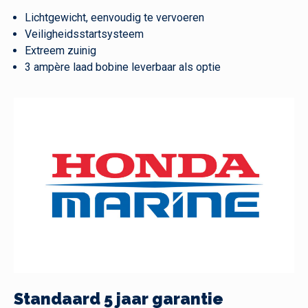
Lichtgewicht, eenvoudig te vervoeren
Veiligheidsstartsysteem
Extreem zuinig
3 ampère laad bobine leverbaar als optie
Standaard 5 jaar garantie