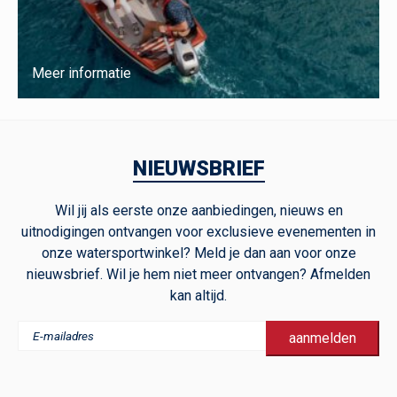
Meer informatie
NIEUWSBRIEF
Wil jij als eerste onze aanbiedingen, nieuws en
uitnodigingen ontvangen voor exclusieve evenementen in
onze watersportwinkel? Meld je dan aan voor onze
nieuwsbrief. Wil je hem niet meer ontvangen? Afmelden
kan altijd.