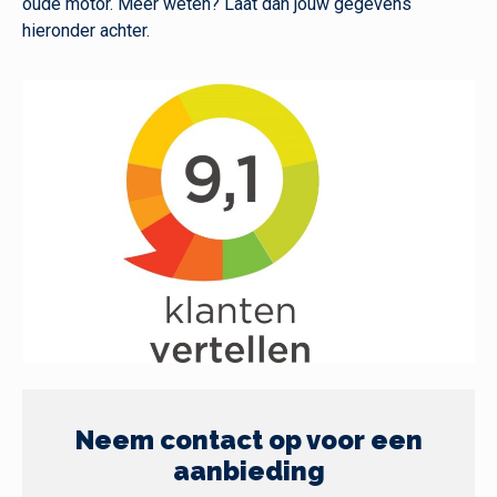
oude motor. Meer weten? Laat dan jouw gegevens
hieronder achter.
Neem contact op voor een
aanbieding