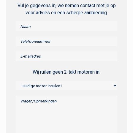
Vul je gegevens in, we nemen contact met je op
voor advies en een scherpe aanbieding.
Wij ruilen geen 2-takt motoren in.