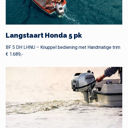
Langstaart Honda 5 pk
BF 5 DH LHNU – Knuppel bediening met Handmatige trim
€ 1.689,-