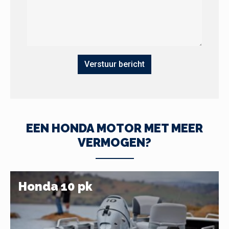
EEN HONDA MOTOR MET MEER
VERMOGEN?
Honda 10 pk