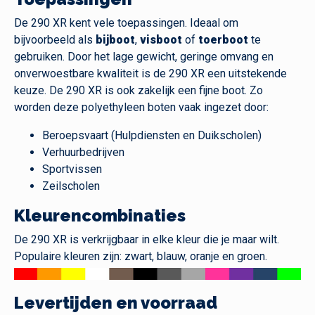
De 290 XR kent vele toepassingen. Ideaal om
bijvoorbeeld als
bijboot
,
visboot
of
toerboot
te
gebruiken. Door het lage gewicht, geringe omvang en
onverwoestbare kwaliteit is de 290 XR een uitstekende
keuze. De 290 XR is ook zakelijk een fijne boot. Zo
worden deze polyethyleen boten vaak ingezet door:
Beroepsvaart (Hulpdiensten en Duikscholen)
Verhuurbedrijven
Sportvissen
Zeilscholen
Kleurencombinaties
De 290 XR is verkrijgbaar in elke kleur die je maar wilt.
Populaire kleuren zijn: zwart, blauw, oranje en groen.
Levertijden en voorraad