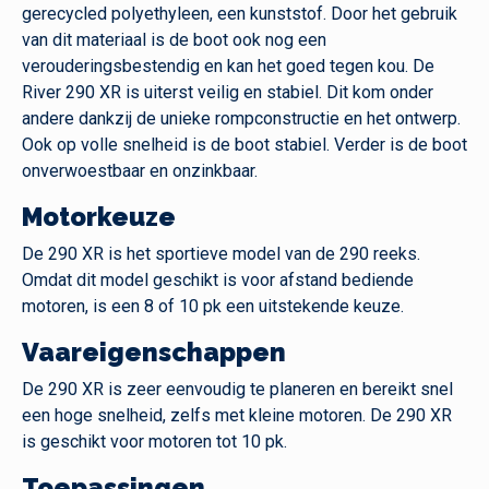
gerecycled polyethyleen, een kunststof. Door het gebruik
van dit materiaal is de boot ook nog een
verouderingsbestendig en kan het goed tegen kou. De
River 290 XR is uiterst veilig en stabiel. Dit kom onder
andere dankzij de unieke rompconstructie en het ontwerp.
Ook op volle snelheid is de boot stabiel. Verder is de boot
onverwoestbaar en onzinkbaar.
Motorkeuze
De 290 XR is het sportieve model van de 290 reeks.
Omdat dit model geschikt is voor afstand bediende
motoren, is een 8 of 10 pk een uitstekende keuze.
Vaareigenschappen
De 290 XR is zeer eenvoudig te planeren en bereikt snel
een hoge snelheid, zelfs met kleine motoren. De 290 XR
is geschikt voor motoren tot 10 pk.
Toepassingen