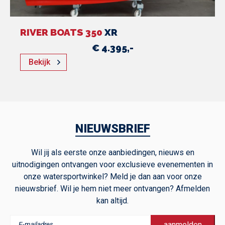
RIVER BOATS 350
XR
€ 4.395,-
Bekijk
NIEUWSBRIEF
Wil jij als eerste onze aanbiedingen, nieuws en
uitnodigingen ontvangen voor exclusieve evenementen in
onze watersportwinkel? Meld je dan aan voor onze
nieuwsbrief. Wil je hem niet meer ontvangen? Afmelden
kan altijd.