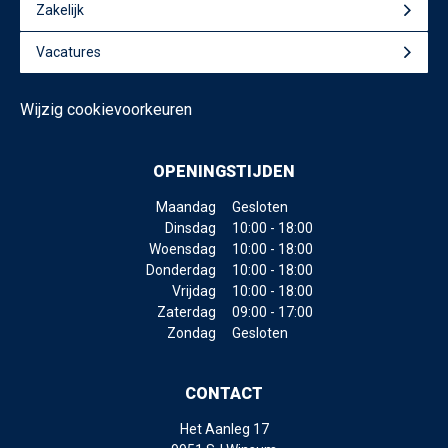
Zakelijk
Vacatures
Wijzig cookievoorkeuren
OPENINGSTIJDEN
Maandag
Gesloten
Dinsdag
10:00 - 18:00
Woensdag
10:00 - 18:00
Donderdag
10:00 - 18:00
Vrijdag
10:00 - 18:00
Zaterdag
09:00 - 17:00
Zondag
Gesloten
CONTACT
Het Aanleg 17