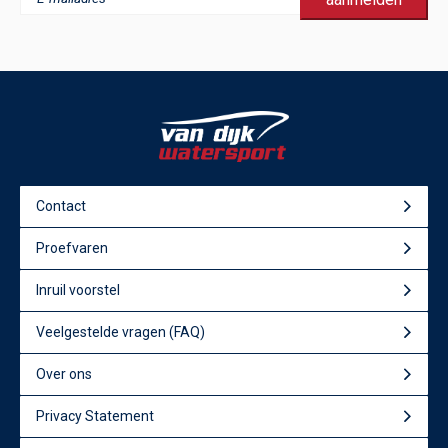
Contact
Proefvaren
Inruil voorstel
Veelgestelde vragen (FAQ)
Over ons
Privacy Statement