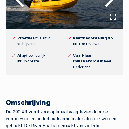
Proefvaart
is altijd
Klantbeoordeling 9.2
vrijblijvend
uit 198 reviews
Altijd
een eerlijk
Vaarklaar
inruilvoorstel
thuisbezorgd
in heel
Nederland
Omschrijving
De 290 XR zorgt voor optimaal vaarplezier door de
vormgeving en onderhoudsarme materialen die worden
gebruikt. De River Boat is gemaakt van volledig