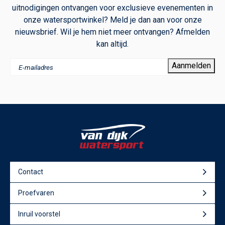
uitnodigingen ontvangen voor exclusieve evenementen in
onze watersportwinkel? Meld je dan aan voor onze
nieuwsbrief. Wil je hem niet meer ontvangen? Afmelden
kan altijd.
Aanmelden
Contact
Proefvaren
Inruil voorstel