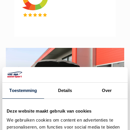
Toestemming
Details
Over
Deze website maakt gebruik van cookies
We gebruiken cookies om content en advertenties te
personaliseren, om functies voor social media te bieden