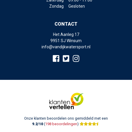
Zondag
Gesloten
CONTACT
Het Aanleg 17
9951 SJ Winsum
info@vandijkwatersport.nl
Onze klanten beoordelen ons gemiddeld met een
9.2/10
(
198 beoordelingen
)