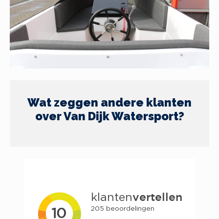
Wat zeggen andere klanten
over Van Dijk Watersport?