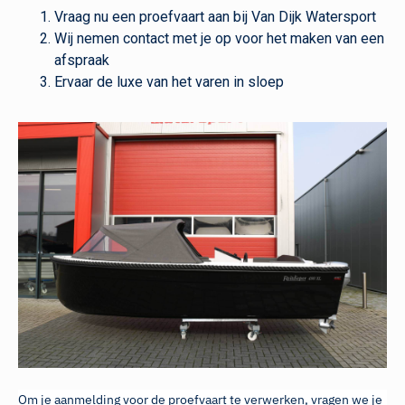
Vraag nu een proefvaart aan bij Van Dijk Watersport
Wij nemen contact met je op voor het maken van een
afspraak
Ervaar de luxe van het varen in sloep
Om je aanmelding voor de proefvaart te verwerken, vragen we je