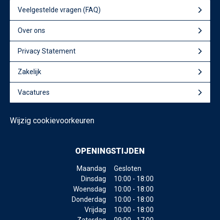
Veelgestelde vragen (FAQ)
Over ons
Privacy Statement
Zakelijk
Vacatures
Wijzig cookievoorkeuren
OPENINGSTIJDEN
Maandag
Gesloten
Dinsdag
10:00 - 18:00
Woensdag
10:00 - 18:00
Donderdag
10:00 - 18:00
Vrijdag
10:00 - 18:00
Zaterdag
09:00 - 17:00