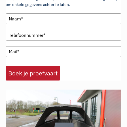
om enkele gegevens achter te laten.
Boek je proefvaart