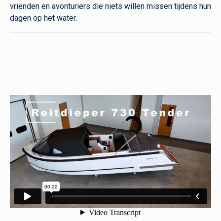
vrienden en avonturiers die niets willen missen tijdens hun
dagen op het water.