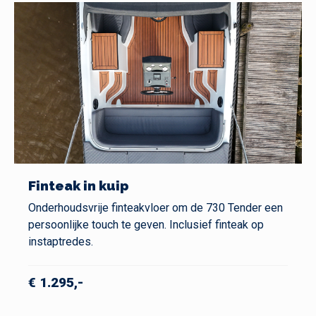
Finteak in kuip
Onderhoudsvrije finteakvloer om de 730 Tender een
persoonlijke touch te geven. Inclusief finteak op
instaptredes.
€ 1.295,-