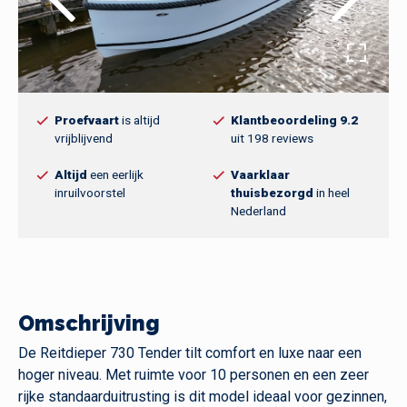
Proefvaart
is altijd
Klantbeoordeling 9.2
vrijblijvend
uit 198 reviews
Altijd
een eerlijk
Vaarklaar
inruilvoorstel
thuisbezorgd
in heel
Nederland
Omschrijving
De Reitdieper 730 Tender tilt comfort en luxe naar een
hoger niveau. Met ruimte voor 10 personen en een zeer
rijke standaarduitrusting is dit model ideaal voor gezinnen,