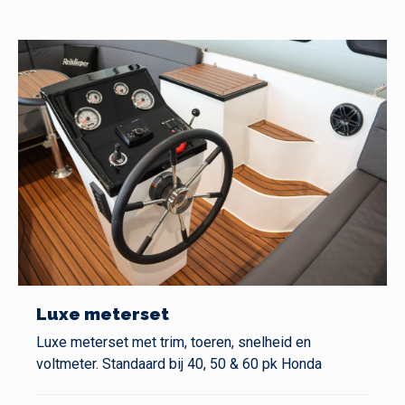
Luxe meterset
Luxe meterset met trim, toeren, snelheid en
voltmeter. Standaard bij 40, 50 & 60 pk Honda