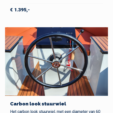
€ 1.395,-
Carbon look stuurwiel
Het carbon look stuurwiel, met een diameter van 60