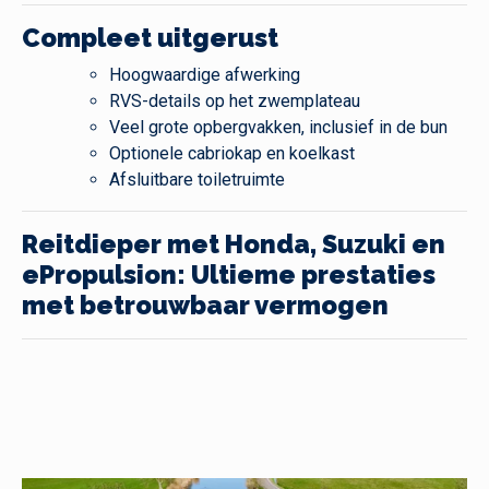
Compleet uitgerust
Hoogwaardige afwerking
RVS-details op het zwemplateau
Veel grote opbergvakken, inclusief in de bun
Optionele cabriokap en koelkast
Afsluitbare toiletruimte
Reitdieper met Honda, Suzuki en
ePropulsion: Ultieme prestaties
met betrouwbaar vermogen