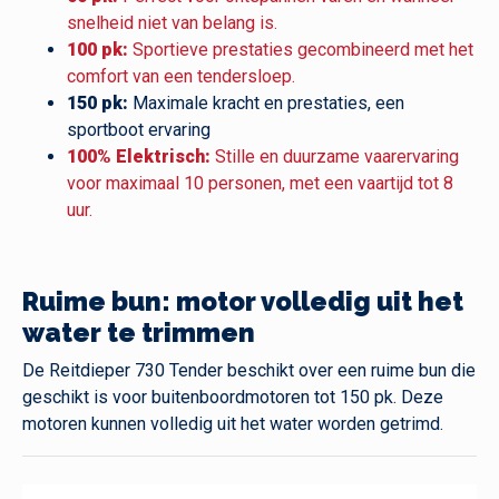
snelheid niet van belang is.
100 pk:
Sportieve prestaties gecombineerd met het
comfort van een tendersloep.
150 pk:
Maximale kracht en prestaties, een
sportboot ervaring
100% Elektrisch:
Stille en duurzame vaarervaring
voor maximaal 10 personen, met een vaartijd tot 8
uur.
Ruime bun: motor volledig uit het
water te trimmen
De Reitdieper 730 Tender beschikt over een ruime bun die
geschikt is voor buitenboordmotoren tot 150 pk. Deze
motoren kunnen volledig uit het water worden getrimd.