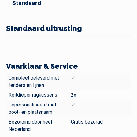
Standaard
Standaard uitrusting
Vaarklaar & Service
Compleet geleverd met
✓
fenders en lijnen
Reitdieper rugkussens
2x
Gepersonaliseerd met
✓
boot- en plaatsnaam
Bezorging door heel
Gratis bezorgd
Nederland