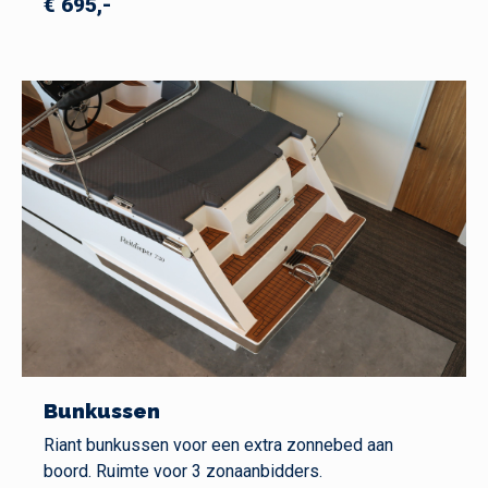
€ 695,-
Bunkussen
Riant bunkussen voor een extra zonnebed aan
boord. Ruimte voor 3 zonaanbidders.