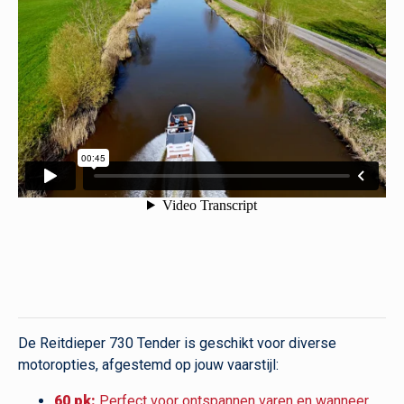
De Reitdieper 730 Tender is geschikt voor diverse
motoropties, afgestemd op jouw vaarstijl:
60 pk:
Perfect voor ontspannen varen en wanneer