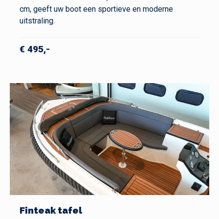
cm, geeft uw boot een sportieve en moderne
uitstraling.
€ 495,-
Finteak tafel