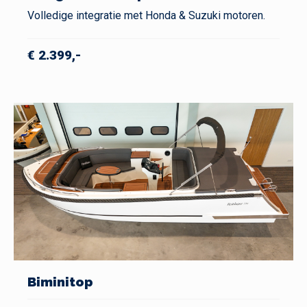
Volledige integratie met Honda & Suzuki motoren.
€ 2.399,-
Biminitop