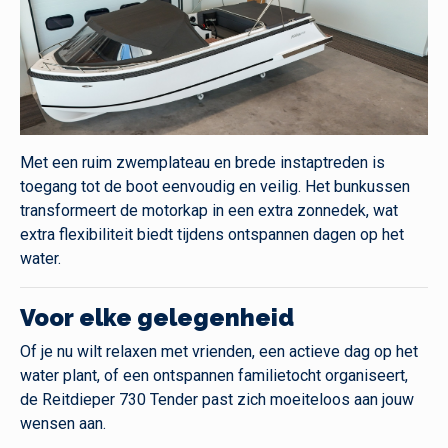
Met een ruim zwemplateau en brede instaptreden is
toegang tot de boot eenvoudig en veilig. Het bunkussen
transformeert de motorkap in een extra zonnedek, wat
extra flexibiliteit biedt tijdens ontspannen dagen op het
water.
Voor elke gelegenheid
Of je nu wilt relaxen met vrienden, een actieve dag op het
water plant, of een ontspannen familietocht organiseert,
de Reitdieper 730 Tender past zich moeiteloos aan jouw
wensen aan.