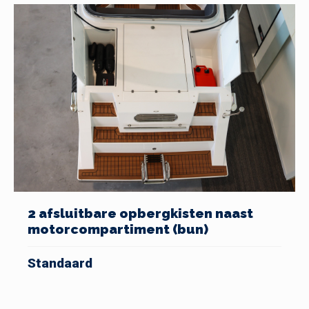
2 afsluitbare opbergkisten naast
motorcompartiment (bun)
Standaard