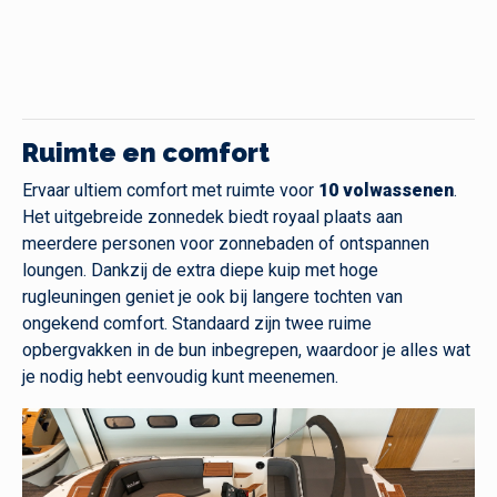
Ruimte en comfort
Ervaar ultiem comfort met ruimte voor
10 volwassenen
.
Het uitgebreide zonnedek biedt royaal plaats aan
meerdere personen voor zonnebaden of ontspannen
loungen. Dankzij de extra diepe kuip met hoge
rugleuningen geniet je ook bij langere tochten van
ongekend comfort. Standaard zijn twee ruime
opbergvakken in de bun inbegrepen, waardoor je alles wat
je nodig hebt eenvoudig kunt meenemen.