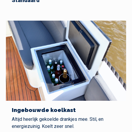
Standaard
Ingebouwde koelkast
Altijd heerlijk gekoelde drankjes mee. Stil, en
energiezuinig. Koelt zeer snel.