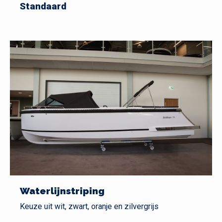
Standaard
Waterlijnstriping
Keuze uit wit, zwart, oranje en zilvergrijs