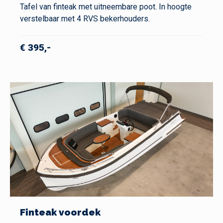
Tafel van finteak met uitneembare poot. In hoogte
verstelbaar met 4 RVS bekerhouders.
€ 395,-
Finteak voordek