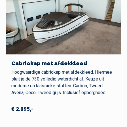
Cabriokap met afdekkleed
Hoogwaardige cabriokap met afdekkleed. Hiermee
sluit je de 730 volledig waterdicht af. Keuze uit
moderne en klassieke stoffen: Carbon, Tweed
Avena, Coco, Tweed grijs. Inclusief opberghoes.
€ 2.895,-