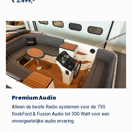
€ 2.499,-
Premium Audio
Alleen de beste Radio systemen voor de 730.
RockFord & Fusion Audio tot 300 Watt voor een
onvergeetelijke audio ervaring.