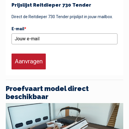
Prijslijst Reitdieper 730 Tender
Direct de Reitdieper 730 Tender prijslijst in jouw mailbox.
E-mail
*
Aanvragen
Proefvaart model direct
beschikbaar