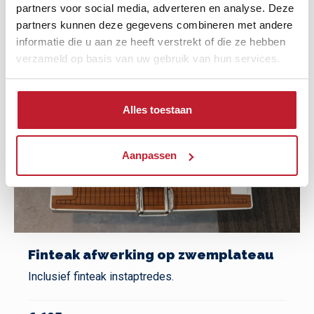
partners voor social media, adverteren en analyse. Deze
partners kunnen deze gegevens combineren met andere
informatie die u aan ze heeft verstrekt of die ze hebben
verzameld op basis van uw gebruik van hun services.
Alles toestaan
Aanpassen
Finteak afwerking op zwemplateau
Inclusief finteak instaptredes.