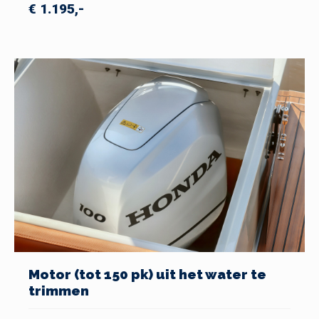
€ 1.195,-
Motor (tot 150 pk) uit het water te
trimmen