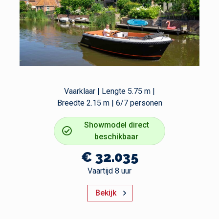
Vaarklaar | Lengte 5.75 m |
Breedte 2.15 m | 6/7 personen
Showmodel direct
beschikbaar
€ 32.035
Vaartijd 8 uur
Bekijk