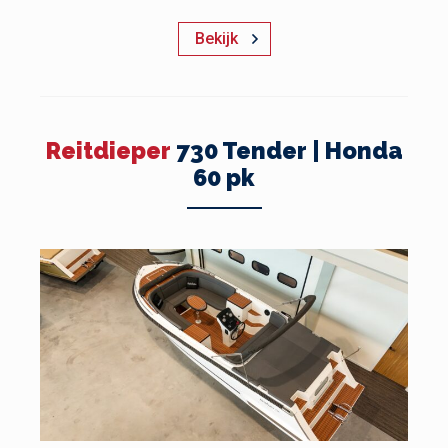
Bekijk
Reitdieper
730 Tender | Honda
60 pk