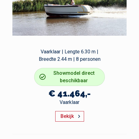
Vaarklaar | Lengte 6.30 m |
Breedte 2.44 m | 8 personen
Showmodel direct
beschikbaar
€ 41.464,-
Vaarklaar
Bekijk