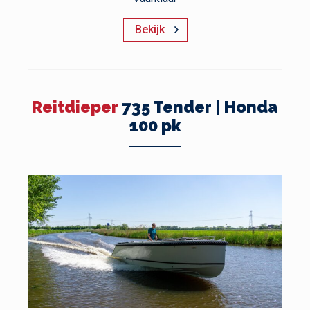
Bekijk
Reitdieper
735 Tender | Honda
100 pk