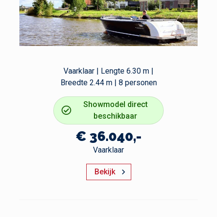
Vaarklaar | Lengte 6.30 m |
Breedte 2.44 m | 8 personen
Showmodel direct
beschikbaar
€ 36.040,-
Vaarklaar
Bekijk