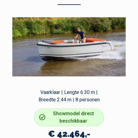
Vaarklaar | Lengte 6.30 m |
Breedte 2.44 m | 8 personen
Showmodel direct
beschikbaar
€ 42.464,-