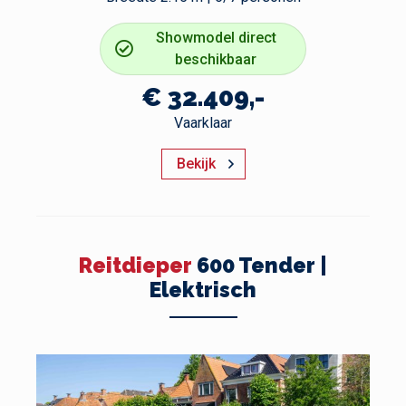
Showmodel direct
beschikbaar
€ 32.409,-
Vaarklaar
Bekijk
Reitdieper
600 Tender |
Elektrisch