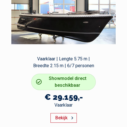
Vaarklaar | Lengte 5.75 m |
Breedte 2.15 m | 6/7 personen
Showmodel direct
beschikbaar
€ 29.159,-
Vaarklaar
Bekijk