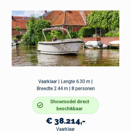
Vaarklaar | Lengte 6.30 m |
Breedte 2.44 m | 8 personen
Showmodel direct
beschikbaar
€ 38.214,-
Vaarklaar