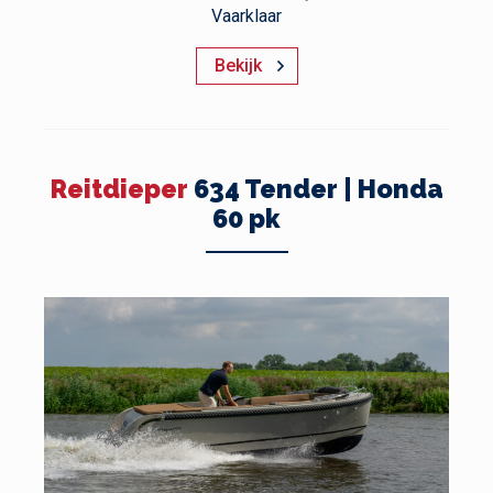
Vaarklaar
Bekijk
Reitdieper
634 Tender | Honda
60 pk