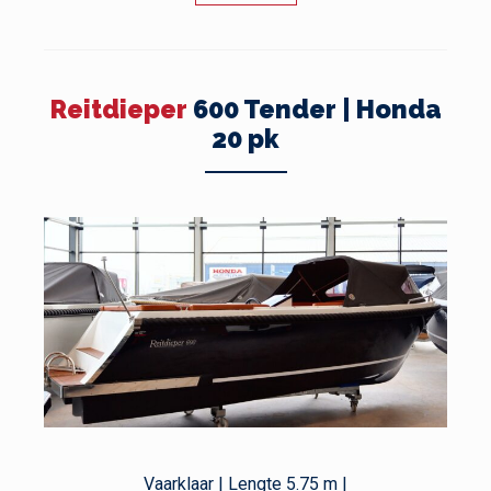
Reitdieper
600 Tender | Honda
20 pk
Vaarklaar | Lengte 5.75 m |