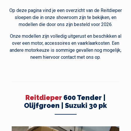
Op deze pagina vind je een overzicht van de Reitdieper
sloepen die in onze showroom zijn te bekijken, en
modellen die door ons zijn besteld voor 2026.
Onze modellen zijn volledig uitgerust en beschikken al
over een motor, accessoires en vaarklaarkosten. Een
andere motorkeuze is sommige gevallen nog mogelijk,
neem hiervoor contact met ons op.
Reitdieper
600 Tender |
Olijfgroen | Suzuki 30 pk