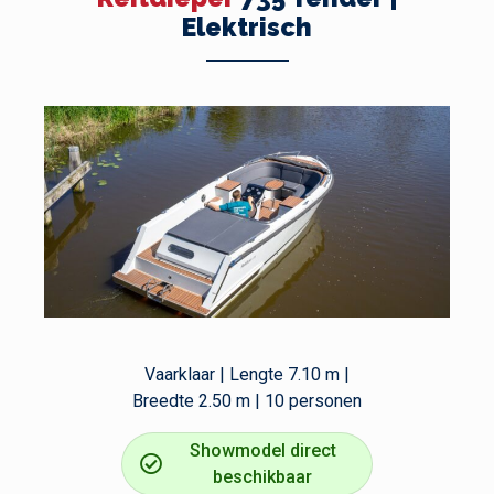
Elektrisch
Vaarklaar | Lengte 7.10 m |
Breedte 2.50 m | 10 personen
Showmodel direct
beschikbaar