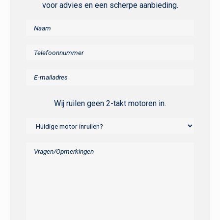
voor advies en een scherpe aanbieding.
Wij ruilen geen 2-takt motoren in.