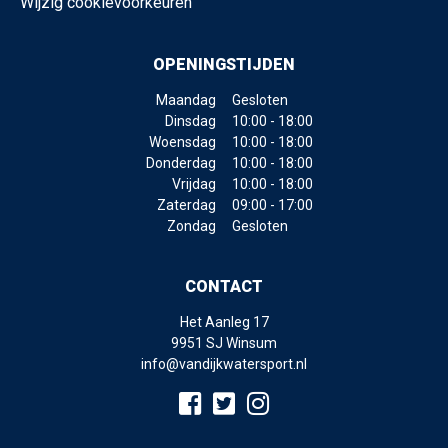
Wijzig cookievoorkeuren
OPENINGSTIJDEN
Maandag
Gesloten
Dinsdag
10:00 - 18:00
Woensdag
10:00 - 18:00
Donderdag
10:00 - 18:00
Vrijdag
10:00 - 18:00
Zaterdag
09:00 - 17:00
Zondag
Gesloten
CONTACT
Het Aanleg 17
9951 SJ Winsum
info@vandijkwatersport.nl