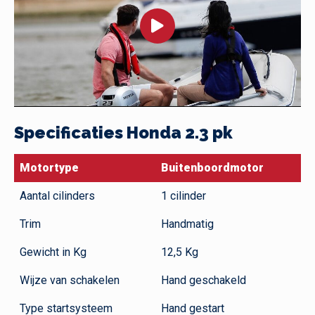
Specificaties Honda 2.3 pk
Motortype
Buitenboordmotor
Aantal cilinders
1 cilinder
Trim
Handmatig
Gewicht in Kg
12,5 Kg
Wijze van schakelen
Hand geschakeld
Type startsysteem
Hand gestart