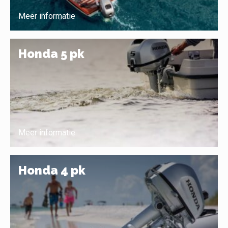
Meer informatie
Honda 5 pk
Meer informatie
Honda 4 pk