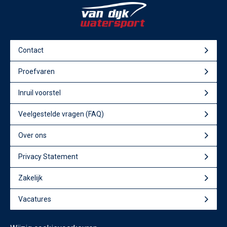
Contact
Proefvaren
Inruil voorstel
Veelgestelde vragen (FAQ)
Over ons
Privacy Statement
Zakelijk
Vacatures