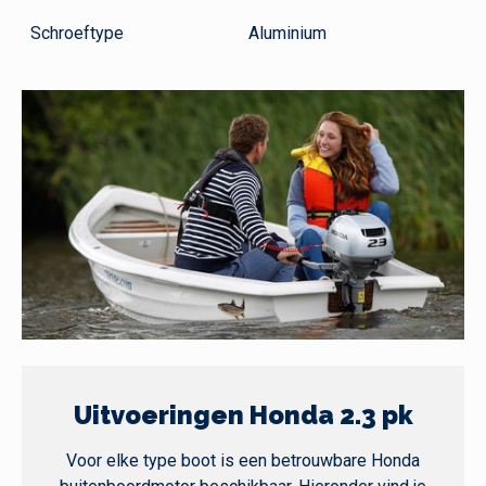
Schroeftype
Aluminium
Uitvoeringen Honda 2.3 pk
Voor elke type boot is een betrouwbare Honda