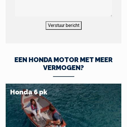
Verstuur bericht
EEN HONDA MOTOR MET MEER
VERMOGEN?
Honda 6 pk