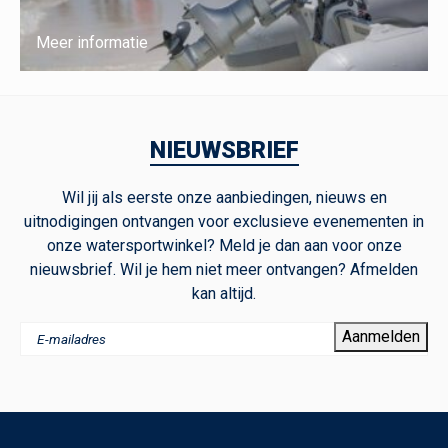
Meer informatie
NIEUWSBRIEF
Wil jij als eerste onze aanbiedingen, nieuws en
uitnodigingen ontvangen voor exclusieve evenementen in
onze watersportwinkel? Meld je dan aan voor onze
nieuwsbrief. Wil je hem niet meer ontvangen? Afmelden
kan altijd.
Aanmelden