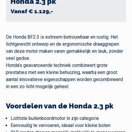
Honda 2.3 pk
Vanaf € 1.129,-
De Honda BF2.3 is extreem betrouwbaar en rustig. Het
lichtgewicht ontwerp en de ergonomische draaggrepen
van deze motor maken varen gemakkelijk en leuk, zonder
veel gedoe.
Honda’s geavanceerde techniek combineert grote
prestaties met een kleine behuizing, waarbij een groot
aantal innovatieve eigenschappen worden gecombineerd
in een zo licht mogelijk geheel.
Voordelen van de Honda 2.3 pk
Lichtste buitenboordmotor in zijn categorie
Eenvoudig te vervoeren, ideaal voor kleine boten