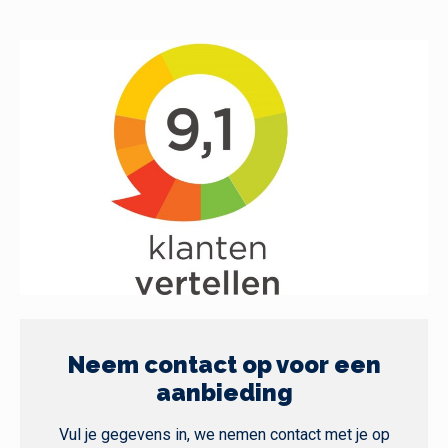
Neem contact op voor een
aanbieding
Vul je gegevens in, we nemen contact met je op