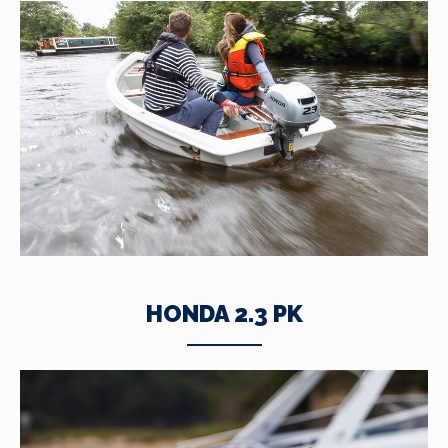
HONDA 2.3 PK