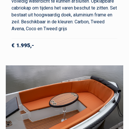
volledig waterdicht te kunnen afsluiten. Opklapbare
cabriokap om tijdens het varen beschut te zitten. Set
bestaat uit hoogwaardig doek, aluminium frame en
zeil. Beschikbaar in de kleuren: Carbon, Tweed
Avena, Coco en Tweed grijs
€ 1.995,-