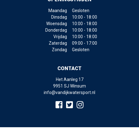
Maandag
Gesloten
Dinsdag
10:00 - 18:00
Woensdag
10:00 - 18:00
Donderdag
10:00 - 18:00
Vrijdag
10:00 - 18:00
Zaterdag
09:00 - 17:00
Zondag
Gesloten
CONTACT
Het Aanleg 17
9951 SJ Winsum
info@vandijkwatersport.nl