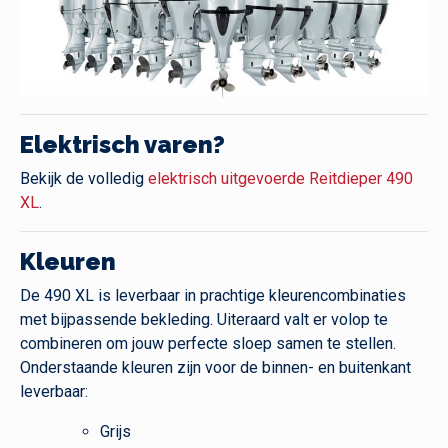
Elektrisch varen?
Bekijk de volledig
elektrisch uitgevoerde Reitdieper 490
XL
.
Kleuren
De 490 XL is leverbaar in prachtige kleurencombinaties
met bijpassende bekleding. Uiteraard valt er volop te
combineren om jouw perfecte sloep samen te stellen.
Onderstaande kleuren zijn voor de binnen- en buitenkant
leverbaar:
Grijs