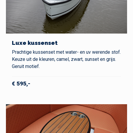
Luxe kussenset
Prachtige kussenset met water- en uv werende stof.
Keuze uit de kleuren, camel, zwart, sunset en grijs.
Geruit motief.
€ 595,-