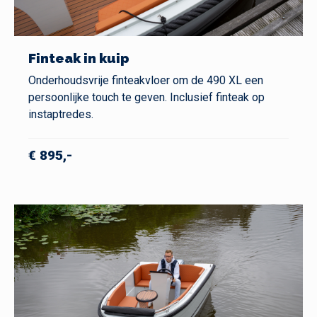
Finteak in kuip
Onderhoudsvrije finteakvloer om de 490 XL een
persoonlijke touch te geven. Inclusief finteak op
instaptredes.
€ 895,-