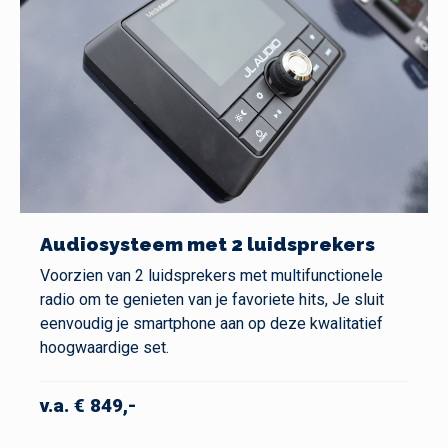
Audiosysteem met 2 luidsprekers
Voorzien van 2 luidsprekers met multifunctionele
radio om te genieten van je favoriete hits, Je sluit
eenvoudig je smartphone aan op deze kwalitatief
hoogwaardige set.
v.a. € 849,-