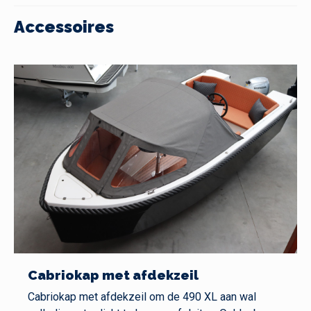
Accessoires
Cabriokap met afdekzeil
Cabriokap met afdekzeil om de 490 XL aan wal