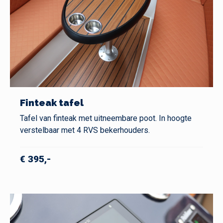
Finteak tafel
Tafel van finteak met uitneembare poot. In hoogte
verstelbaar met 4 RVS bekerhouders.
€ 395,-