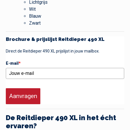
Lichtgrijs
Wit
Blauw
Zwart
Brochure & prijslijst Reitdieper 490 XL
Direct de Reitdieper 490 XL prijslijst in jouw mailbox.
E-mail
*
Aanvragen
De Reitdieper 490 XL in het écht
ervaren?