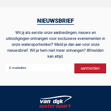
NIEUWSBRIEF
Wil jij als eerste onze aanbiedingen, nieuws en
uitnodigingen ontvangen voor exclusieve evenementen in
onze watersportwinkel? Meld je dan aan voor onze
nieuwsbrief. Wil je hem niet meer ontvangen? Afmelden
kan altijd.