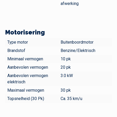
afwerking
Motorisering
Type motor
Buitenboordmotor
Brandstof
Benzine/Elektrisch
Minimaal vermogen
10 pk
Aanbevolen vermogen
20 pk
Aanbevolen vermogen
3.0 kW
elektrisch
Maximaal vermogen
30 pk
Topsnelheid (30 Pk)
Ca. 35 km/u