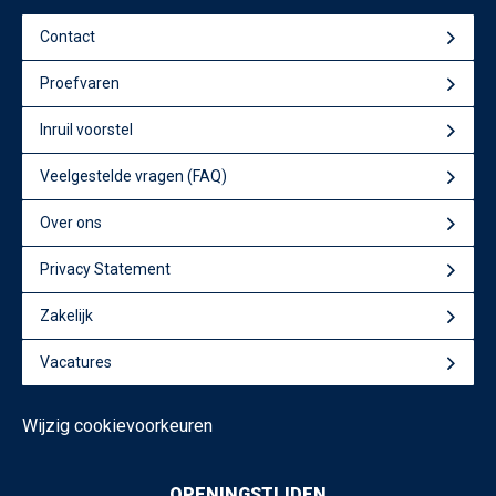
Contact
Proefvaren
Inruil voorstel
Veelgestelde vragen (FAQ)
Over ons
Privacy Statement
Zakelijk
Vacatures
Wijzig cookievoorkeuren
OPENINGSTIJDEN