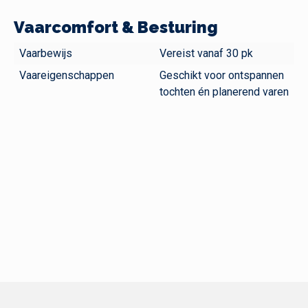
Vaarcomfort & Besturing
Vaarbewijs
Vereist vanaf 30 pk
Vaareigenschappen
Geschikt voor ontspannen
tochten én planerend varen