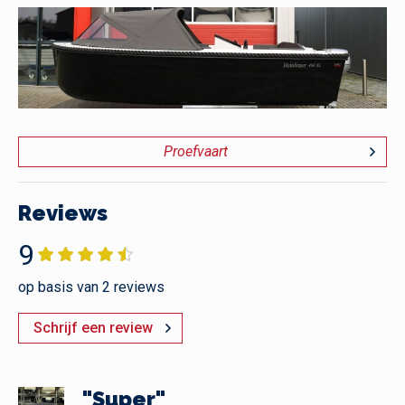
Proefvaart
Reviews
9
op basis van 2 reviews
Schrijf een review
"Super"