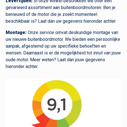
Levertijden:
In onze winkel beschikken we over een
gevarieerd assortiment aan buitenboordmotoren. Ben je
benieuwd of de motor die je zoekt momenteel
beschikbaar is? Laat dan uw gegevens hieronder achter.
Montage:
Onze service omvat deskundige montage van
uw nieuwe buitenboordmotor. We bieden een persoonlijke
aanpak, afgestemd op uw specifieke behoeften en
wensen. Daarnaast is er de mogelijkheid tot inruil van jouw
oude motor. Meer weten? Laat dan jouw gegevens
hieronder achter.