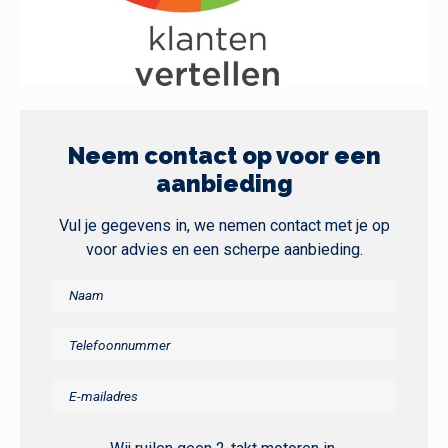
Neem contact op voor een
aanbieding
Vul je gegevens in, we nemen contact met je op
voor advies en een scherpe aanbieding.