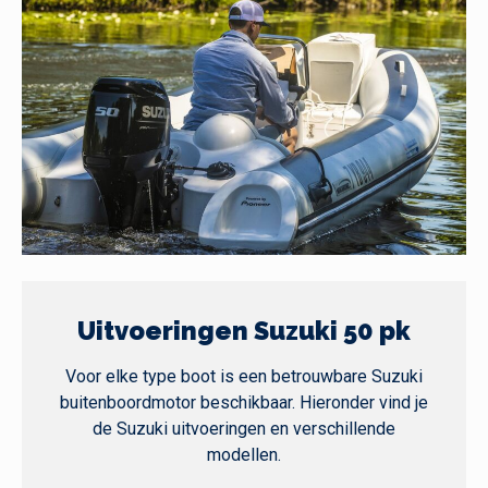
Uitvoeringen Suzuki 50 pk
Voor elke type boot is een betrouwbare Suzuki
buitenboordmotor beschikbaar. Hieronder vind je
de Suzuki uitvoeringen en verschillende
modellen.