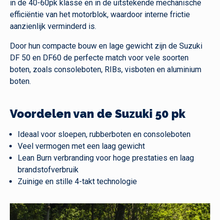
in de 40-60pk klasse en in de uitstekende mechanische
efficiëntie van het motorblok, waardoor interne frictie
aanzienlijk verminderd is.
Door hun compacte bouw en lage gewicht zijn de Suzuki
DF 50 en DF60 de perfecte match voor vele soorten
boten, zoals consoleboten, RIBs, visboten en aluminium
boten.
Voordelen van de Suzuki 50 pk
Ideaal voor sloepen, rubberboten en consoleboten
Veel vermogen met een laag gewicht
Lean Burn verbranding voor hoge prestaties en laag
brandstofverbruik
Zuinige en stille 4-takt technologie