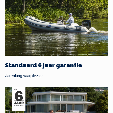
Standaard 6 jaar garantie
Jarenlang vaarplezier.