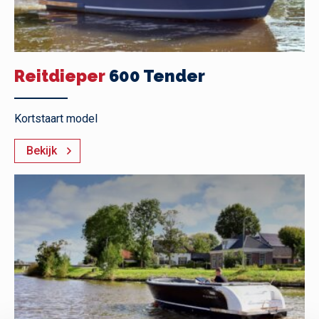
Reitdieper
600 Tender
Kortstaart model
Bekijk