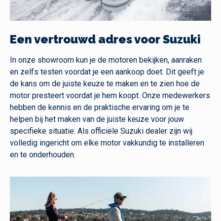
Een vertrouwd adres voor Suzuki
In onze showroom kun je de motoren bekijken, aanraken
en zelfs testen voordat je een aankoop doet. Dit geeft je
de kans om de juiste keuze te maken en te zien hoe de
motor presteert voordat je hem koopt. Onze medewerkers
hebben de kennis en de praktische ervaring om je te
helpen bij het maken van de juiste keuze voor jouw
specifieke situatie. Als officiële Suzuki dealer zijn wij
volledig ingericht om elke motor vakkundig te installeren
en te onderhouden.