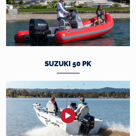
SUZUKI 50 PK