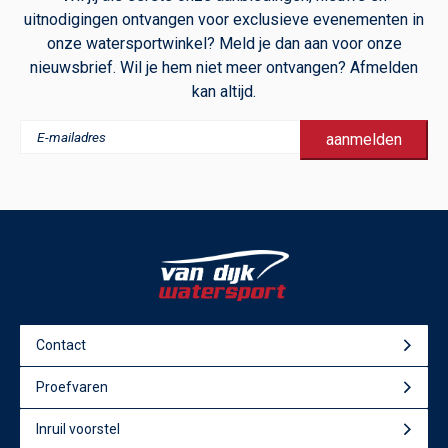
uitnodigingen ontvangen voor exclusieve evenementen in
onze watersportwinkel? Meld je dan aan voor onze
nieuwsbrief. Wil je hem niet meer ontvangen? Afmelden
kan altijd.
Contact
Proefvaren
Inruil voorstel