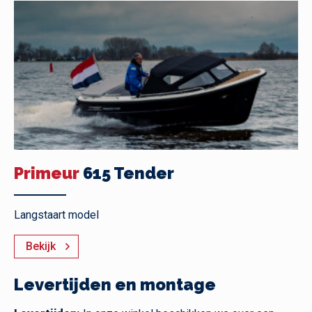
Primeur
615 Tender
Langstaart model
Bekijk
Levertijden en montage