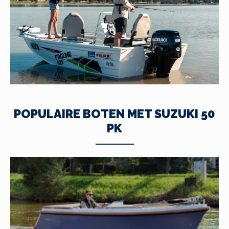
POPULAIRE BOTEN MET SUZUKI 50
PK