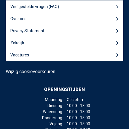
Veelgestelde vragen (FAQ)
Over ons
Privacy Statement
Zakelijk
Vacatures
Wijzig cookievoorkeuren
OPENINGSTIJDEN
Maandag
Gesloten
Dinsdag
10:00 - 18:00
Woensdag
10:00 - 18:00
Donderdag
10:00 - 18:00
Vrijdag
10:00 - 18:00