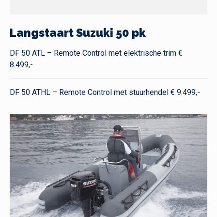
Langstaart Suzuki 50 pk
DF 50 ATL – Remote Control met elektrische trim €
8.499,-
DF 50 ATHL – Remote Control met stuurhendel € 9.499,-