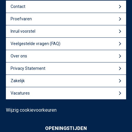
Contact
Proefvaren
Inruil voorstel
Veelgestelde vragen (FAQ)
Over ons
Privacy Statement
Zakelijk
Vacatures
Wijzig cookievoorkeuren
OPENINGSTIJDEN