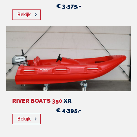
€ 3.575,-
Bekijk
RIVER BOATS 350
XR
€ 4.395,-
Bekijk