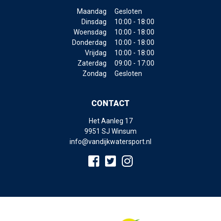
Maandag
Gesloten
Dinsdag
10:00 - 18:00
Woensdag
10:00 - 18:00
Donderdag
10:00 - 18:00
Vrijdag
10:00 - 18:00
Zaterdag
09:00 - 17:00
Zondag
Gesloten
CONTACT
Het Aanleg 17
9951 SJ Winsum
info@vandijkwatersport.nl