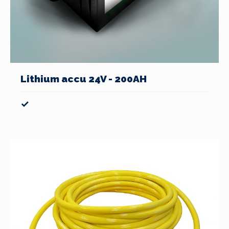
Lithium accu 24V - 200AH
✓