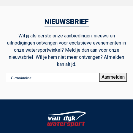
NIEUWSBRIEF
Wil jij als eerste onze aanbiedingen, nieuws en
uitnodigingen ontvangen voor exclusieve evenementen in
onze watersportwinkel? Meld je dan aan voor onze
nieuwsbrief. Wil je hem niet meer ontvangen? Afmelden
kan altijd.
Aanmelden