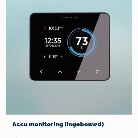
Accu monitoring (ingebouwd)