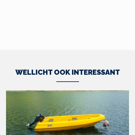
WELLICHT OOK INTERESSANT