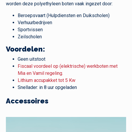
worden deze polyethyleen boten vaak ingezet door:
Beroepsvaart (Hulpdiensten en Duikscholen)
Verhuurbedrijven
Sportvissen
Zeilscholen
Voordelen:
Geen uitstoot
Fiscaal voordeel op (elektrische) werkboten met
Mia en Vamil regeling.
Lithium accupakket tot 5 Kw
Snellader: in 8 uur opgeladen
Accessoires